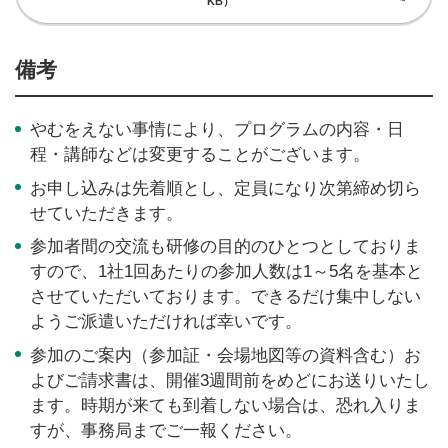
KB）
備考
やむをえない事情により、プログラムの内容・日
程・講師などは変更することがございます。
お申し込みは先着順とし、定員になり次第締め切ら
せていただきます。
参加者間の交流も研修の目的のひとつとしておりま
すので、1社1回あたりの参加人数は1～5名を基本と
させていただいております。できるだけ集中しない
ようご派遣いただければ幸いです。
参加のご案内（参加証・会場地図等の資料含む）お
よびご請求書は、開催3週間前をめどにお送りいたし
ます。時期が来ても到着しない場合は、恐れ入りま
すが、事務局までご一報ください。