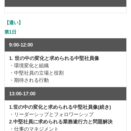
【通い】
第1日
9:00-12:00
1. 世の中の変化と求められる中堅社員像
・環境変化と組織
・中堅社員の立場と役割
・期待される行動
13:00-17:00
1.世の中の変化と求められる中堅社員像(続き)
・リーダーシップとフォロワーシップ
2.中堅社員に求められる業務遂行力と問題解決
・仕事のマネジメント