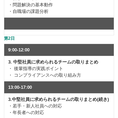
・問題解決の基本動作
・自職場の課題分析
第2日
9:00-12:00
3. 中堅社員に求められるチームの取りまとめ
・ 後輩指導の実践ポイント
・ コンプライアンスへの取り組み方
13:00-17:00
3.中堅社員に求められるチームの取りまとめ(続き)
・若手・新人社員への対応
・年長者への対応