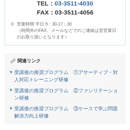
TEL：
03-3511-4030
FAX：03-3511-4056
※
営業時間 平日 9：30-17：30
（時間外のFAX、メールなどでのご連絡は翌営業日
のお取り扱いとなります）
関連リンク
受講後の推奨プログラム ①アサーティブ・対
人対応トレーニング研修
受講後の推奨プログラム ②ファシリテーショ
ン研修
受講後の推奨プログラム ③ケースで学ぶ問題
解決力向上研修