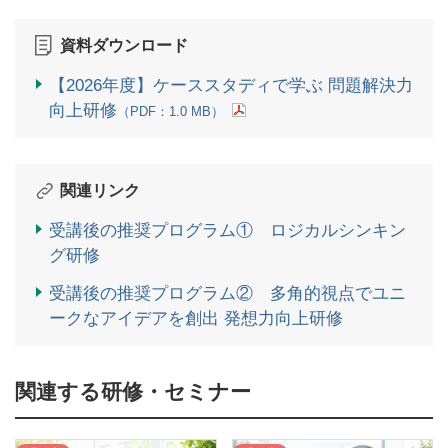
資料ダウンロード
【2026年度】ケーススタディで学ぶ 問題解決力
向上研修
（PDF：1.0 MB）
関連リンク
受講後の推奨プログラム① ロジカルシンキン
グ研修
受講後の推奨プログラム② 多角的視点でユニ
ークなアイデアを創出 発想力向上研修
関連する研修・セミナー