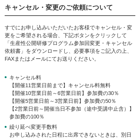
キャンセル・変更のご依頼について
すでにお申し込みいただいたお客様でキャンセル・変
更をご希望される場合、下記ボタンをクリックして
「生産性公開研修プログラム参加回変更・キャンセル
依頼書」をダウンロードし、必要事項をご記入の上、
FAXまたはメールにてお送りください。
キャンセル料
【開催11営業日前まで】キャンセル料無料
【開催10営業日前～6営業日前】参加費の30％
【開催5営業日前～3営業日前】参加費の50％
【2営業日前～開催当日不参加（途中受講中止含）】
参加費の100％
繰り延べ変更手数料
お申し込みされた日程に出席できないときは、別日