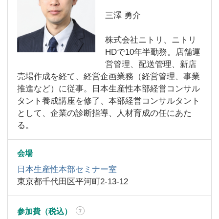
三澤 勇介
株式会社ニトリ、ニトリ
HDで10年半勤務。店舗運
営管理、配送管理、新店
売場作成を経て、経営企画業務（経営管理、事業
推進など）に従事。日本生産性本部経営コンサル
タント養成講座を修了、本部経営コンサルタント
として、企業の診断指導、人材育成の任にあた
る。
会場
日本生産性本部セミナー室
東京都千代田区平河町2-13-12
参加費（税込）