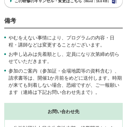
この研修のキャンセル・変更はこちら
（Word：16.6 KB）
備考
やむをえない事情により、プログラムの内容・日
程・講師などは変更することがございます。
お申し込みは先着順とし、定員になり次第締め切ら
せていただきます。
参加のご案内（参加証・会場地図等の資料含む）、
請求書等は、開催1か月前をめどに送付します。時期
が来ても到着しない場合、恐縮ですが、ご一報願い
ます（連絡は下記お問い合わせ先まで）。
お問い合わせ先