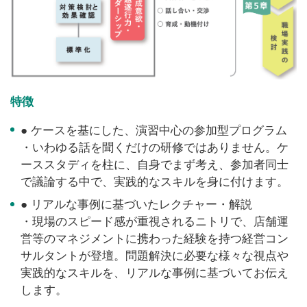
特徴
● ケースを基にした、演習中心の参加型プログラム
・いわゆる話を聞くだけの研修ではありません。ケ
ーススタディを柱に、自身でまず考え、参加者同士
で議論する中で、実践的なスキルを身に付けます。
● リアルな事例に基づいたレクチャー・解説
・現場のスピード感が重視されるニトリで、店舗運
営等のマネジメントに携わった経験を持つ経営コン
サルタントが登壇。問題解決に必要な様々な視点や
実践的なスキルを、リアルな事例に基づいてお伝え
します。