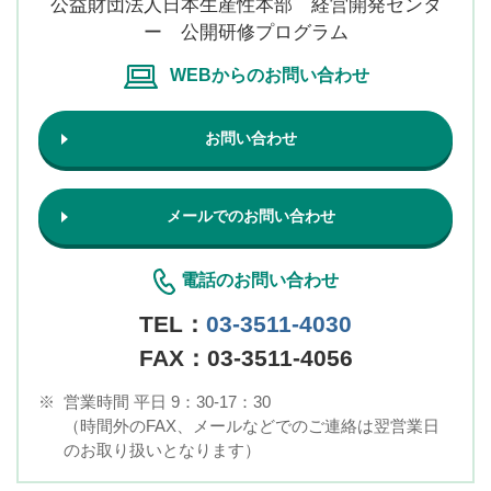
公益財団法人日本生産性本部 経営開発センタ
ー 公開研修プログラム
WEBからのお問い合わせ
お問い合わせ
メールでのお問い合わせ
電話のお問い合わせ
TEL：
03-3511-4030
FAX：03-3511-4056
※
営業時間 平日 9：30-17：30
（時間外のFAX、メールなどでのご連絡は翌営業日
のお取り扱いとなります）