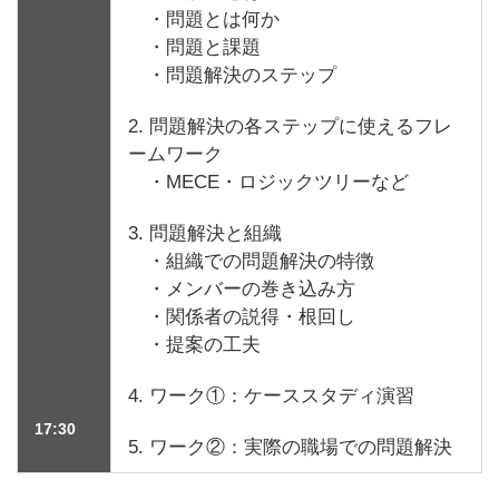
・問題とは何か
・問題と課題
・問題解決のステップ
2. 問題解決の各ステップに使えるフレ
ームワーク
・MECE・ロジックツリーなど
3. 問題解決と組織
・組織での問題解決の特徴
・メンバーの巻き込み方
・関係者の説得・根回し
・提案の工夫
4. ワーク①：ケーススタディ演習
17:30
5. ワーク②：実際の職場での問題解決