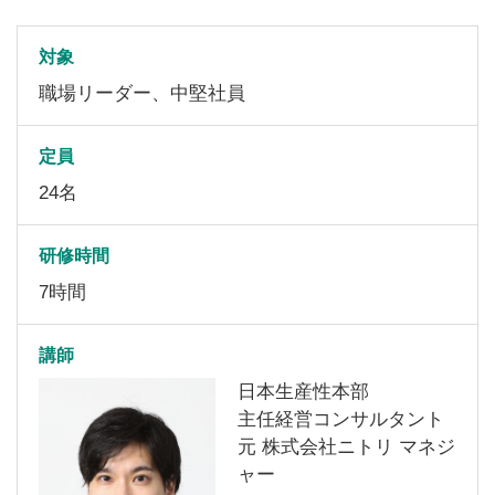
対象
職場リーダー、中堅社員
定員
24名
研修時間
7時間
講師
日本生産性本部
主任経営コンサルタント
元 株式会社ニトリ マネジ
ャー