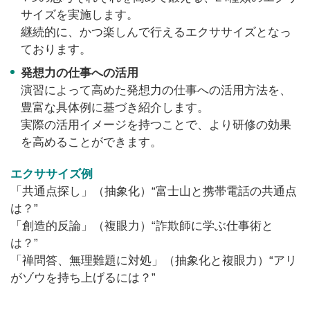
サイズを実施します。
継続的に、かつ楽しんで行えるエクササイズとなっ
ております。
発想力の仕事への活用
演習によって高めた発想力の仕事への活用方法を、
豊富な具体例に基づき紹介します。
実際の活用イメージを持つことで、より研修の効果
を高めることができます。
エクササイズ例
「共通点探し」（抽象化）“富士山と携帯電話の共通点
は？”
「創造的反論」（複眼力）“詐欺師に学ぶ仕事術と
は？”
「禅問答、無理難題に対処」（抽象化と複眼力）“アリ
がゾウを持ち上げるには？”