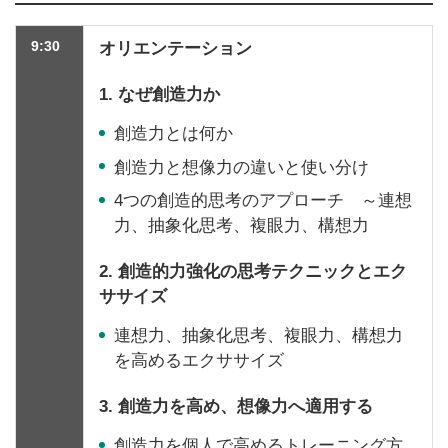
9:30
オリエンテーション
1. なぜ創造力か
創造力とは何か
創造力と想像力の違いと使い分け
4つの創造的思考のアプローチ ～連想
力、抽象化思考、複眼力、構想力
2. 創造的力強化の思考テクニックとエク
ササイズ
連想力、抽象化思考、複眼力、構想力
を高めるエクササイズ
3. 創造力を高め、想像力へ適用する
創造力を個人で高めるトレーニング方