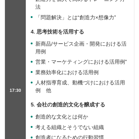
法
「問題解決」とは“創造力×想像力”
4. 思考技術を活用する
新商品/サービス企画・開発における活
用例
営業・マーケティングにおける活用例”
業務効率化における活用例
人材指導育成、動機づけにおける活用
例 他
17:30
5. 会社の創造的文化を醸成する
創造的な文化とは何か
考える組織とそうでない組織
創造者になるための行動習慣