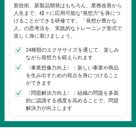
新技術、新製品開発はもちろん、業務改善から
人生まで、様々に応用可能な”発想力”を身につ
けることができる研修です。「発想が豊かな
人」の思考法を、実践的なトレーニング形式で
楽しく身に着けましょう。
24種類のエクササイズを通じて、楽しみ
ながら発想力を鍛えられます
〈事業想像力向上〉：新しい事業や商品
を生み出すための視点を身につけること
ができます
〈問題解決力向上〉：組織の問題を多面
的に認識する感度を高めることで、問題
解決力が向上します