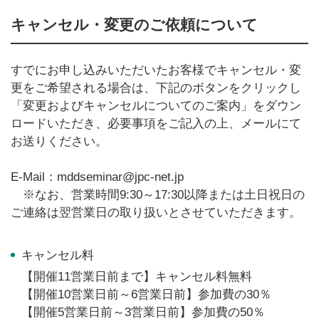
キャンセル・変更のご依頼について
すでにお申し込みいただいたお客様でキャンセル・変
更をご希望される場合は、下記のボタンをクリックし
「変更およびキャンセルについてのご案内」をダウン
ロードいただき、必要事項をご記入の上、メールにて
お送りください。
E-Mail：mddseminar@jpc-net.jp
※なお、営業時間9:30～17:30以降または土日祝日の
ご連絡は翌営業日の取り扱いとさせていただきます。
キャンセル料
【開催11営業日前まで】キャンセル料無料
【開催10営業日前～6営業日前】参加費の30％
【開催5営業日前～3営業日前】参加費の50％