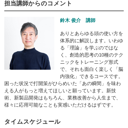
担当講師からのコメント
鈴木 俊介 講師
ありとあらゆる頭の使い方を
体系的に解説します。いわゆ
る「理論」を学ぶのではな
く、創造的思考の10種のテク
ニックをトレーニング形式
で、それも面白く楽しく「脳
内強化」できるコースです。
困った状況で打開策がひらめいた「あの瞬間」を味わ
える人がもっと増えてほしいと願っています。新技
術、新製品開発はもちろん、業務改善から人生まで、
様々に応用可能なことも実感いただけるはずです。
タイムスケジュール