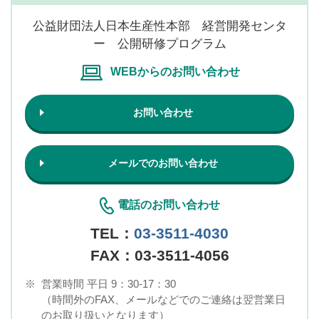
公益財団法人日本生産性本部 経営開発センタ
ー 公開研修プログラム
WEBからのお問い合わせ
お問い合わせ
メールでのお問い合わせ
電話のお問い合わせ
TEL：
03-3511-4030
FAX：03-3511-4056
※
営業時間 平日 9：30-17：30
（時間外のFAX、メールなどでのご連絡は翌営業日
のお取り扱いとなります）