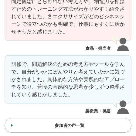
固定観念にとらわれない考え方や、創造力を伸ば
すためのトレーニング方法がわかりやすく紹介さ
れていました。各エクササイズがどのビジネスシ
ーンで役立つのかも明確で、仕事にもすぐに活か
せそうだと感じました。
食品・担当者
研修で、問題解決のための考え方やツールを学ん
で、自分がいかにぼんやりと考えていたかに気づ
かされました。具体的な方法や実践的なアプロー
チを知り、普段の直感的な思考が少しずつ整理さ
れていく感じがしました。
製造業・係長
参加者の声一覧