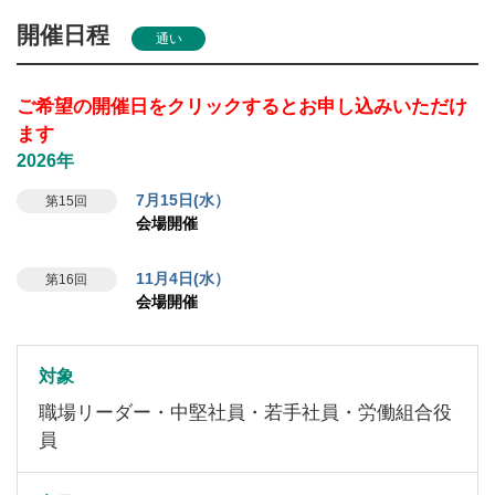
開催日程
通い
ご希望の開催日をクリックするとお申し込みいただけ
ます
2026年
7月15日(水）
第15回
会場開催
11月4日(水）
第16回
会場開催
対象
職場リーダー・中堅社員・若手社員・労働組合役
員