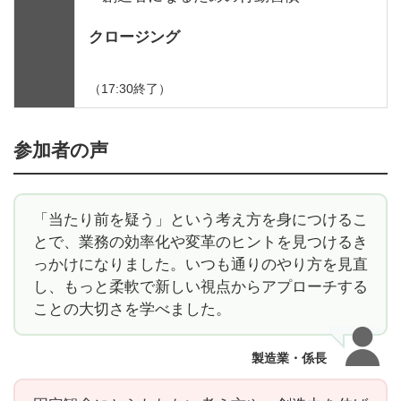
クロージング
（17:30終了）
参加者の声
「当たり前を疑う」という考え方を身につけるこ
とで、業務の効率化や変革のヒントを見つけるき
っかけになりました。いつも通りのやり方を見直
し、もっと柔軟で新しい視点からアプローチする
ことの大切さを学べました。
製造業・係長