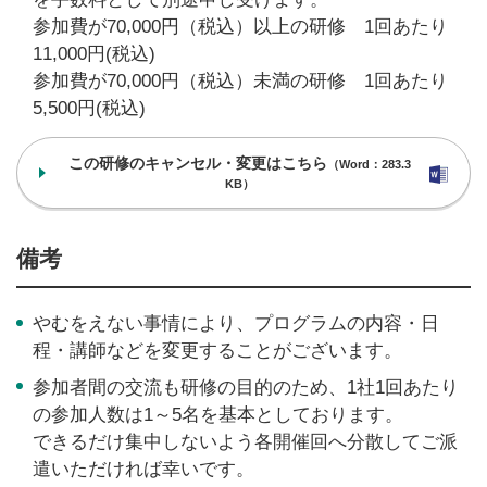
参加費が70,000円（税込）以上の研修 1回あたり
11,000円(税込)
参加費が70,000円（税込）未満の研修 1回あたり
5,500円(税込)
この研修のキャンセル・変更はこちら
（Word：283.3
KB）
備考
やむをえない事情により、プログラムの内容・日
程・講師などを変更することがございます。
参加者間の交流も研修の目的のため、1社1回あたり
の参加人数は1～5名を基本としております。
できるだけ集中しないよう各開催回へ分散してご派
遣いただければ幸いです。