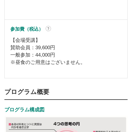
参加費（税込）
【会場受講】
賛助会員：39,600円
一般参加：44,000円
※昼食のご用意はございません。
プログラム概要
プログラム構成図