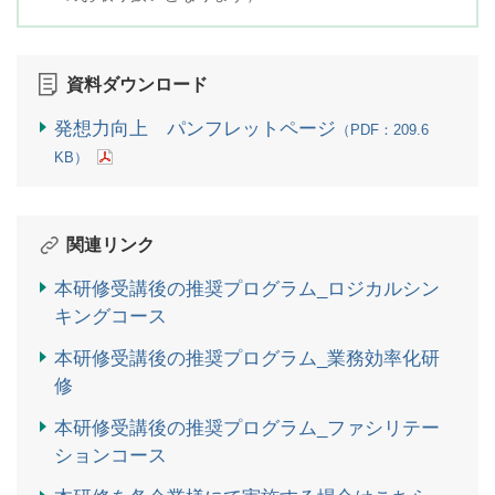
資料ダウンロード
発想力向上 パンフレットページ
（PDF：209.6
KB）
関連リンク
本研修受講後の推奨プログラム_ロジカルシン
キングコース
本研修受講後の推奨プログラム_業務効率化研
修
本研修受講後の推奨プログラム_ファシリテー
ションコース