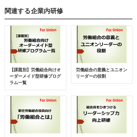
関連する企業内研修
【課題別】労働組合向けオ
労働組合の意義とユニオン
ーダーメイド型研修プログ
リーダーの役割
ラム一覧