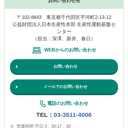
お問い合わせ先
〒102-8643 東京都千代田区平河町2-13-12
公益財団法人日本生産性本部 生産性運動基盤セ
ンター
（担当：深澤、新井、春日）
WEBからのお問い合わせ
お問い合わせ
メールでのお問い合わせ
電話のお問い合わせ
TEL：
03-3511-4006
※
営業時間 平日 9：30-17：30