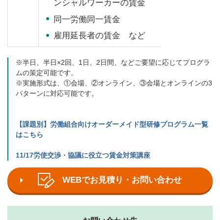
ンシャルワーカーの賃金
同一労働同一賃金
雇用延長者の賃金 など
※半日、半日×2回、1日、2日間、などご要望に応じてプログラ
ムの策定可能です。
※実施形式は、①会場、②オンライン、③会場とオンラインの3
パターンに対応可能です。
【課題別】労働組合向けオーダーメイド型研修プログラム一覧
はこちら
11/17労使交渉・協議に役立つ賃金対策講座
WEBでお見積り・お問い合わせ