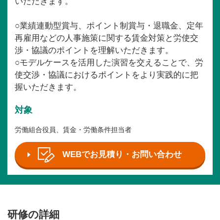
いただきます。
○業績連動型賞与、ポイント制賞与・退職金、定年
再雇用などの人事施策に関する賃金対策と労使交
渉・協議のポイントを理解いただきます。
○モデルケースを活用した演習を交えることで、労
使交渉・協議におけるポイントをより実践的に把
握いただきます。
対象
労働組合役員、賃金・労働条件担当者
WEBでお見積り・お問い合わせ
研修の詳細