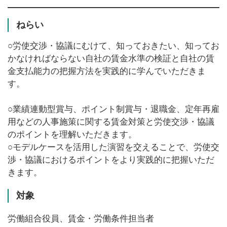
ねらい
○労使交渉・協議にむけて、知っておきたい、知ってお
かなければならない自社の賃金水準の検証と自社の賃
金支払能力の把握方法を実践的に学んでいただきま
す。
○業績連動型賞与、ポイント制賞与・退職金、定年再雇
用などの人事施策に関する賃金対策と労使交渉・協議
のポイントを理解いただきます。
○モデルケースを活用した演習を交えることで、労使交
渉・協議におけるポイントをより実践的に把握いただ
きます。
対象
労働組合役員、賃金・労働条件担当者