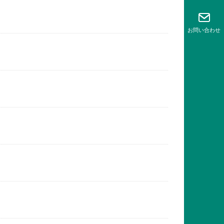
お問い
合わせ