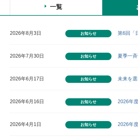
一覧
2026年8月3日
第6回「
お知らせ
2026年7月30日
夏季一斉休
お知らせ
2026年6月17日
未来を選
お知らせ
2026年6月16日
2026
お知らせ
2026年4月1日
2026
お知らせ