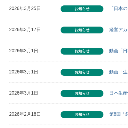
2026年3月25日
「日本の
お知らせ
2026年3月17日
経営アカ
お知らせ
2026年3月1日
動画「日
お知らせ
2026年3月1日
動画「生
お知らせ
2026年3月1日
日本生産
お知らせ
2026年2月18日
第8回「
お知らせ