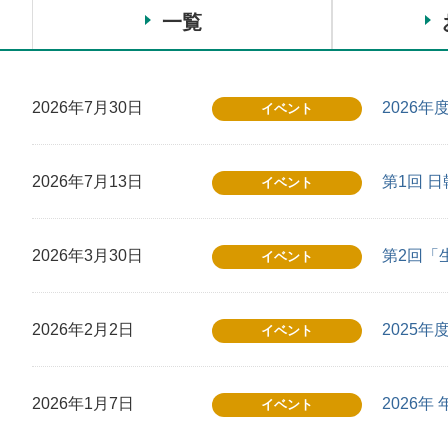
一覧
2026年7月30日
2026
イベント
2026年7月13日
第1回 
イベント
2026年3月30日
第2回「
イベント
2026年2月2日
2025
イベント
2026年1月7日
2026
イベント