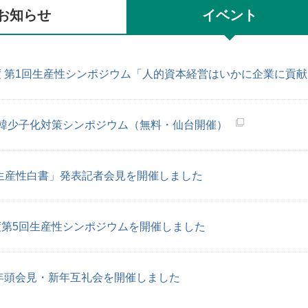
お知らせ
イベント
年度 第1回生産性シンポジウム「人的資本経営はいかに企業に貢
日韓少子化対策シンポジウム（無料・仙台開催）
生産性白書」発表記者会見を開催しました
年度第5回生産性シンポジウムを開催しました
年 年頭会見・新年互礼会を開催しました