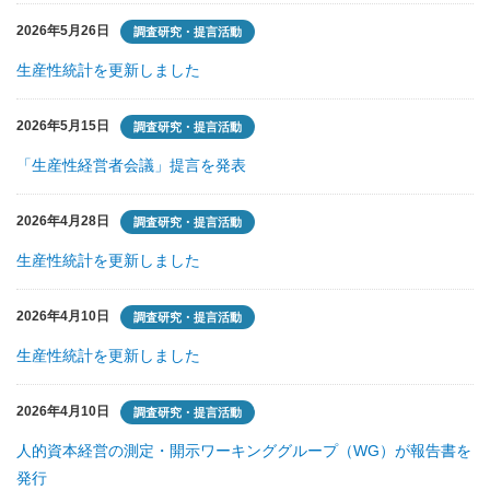
2026年5月26日
調査研究・提言活動
生産性統計を更新しました
2026年5月15日
調査研究・提言活動
「生産性経営者会議」提言を発表
2026年4月28日
調査研究・提言活動
生産性統計を更新しました
2026年4月10日
調査研究・提言活動
生産性統計を更新しました
2026年4月10日
調査研究・提言活動
人的資本経営の測定・開示ワーキンググループ（WG）が報告書を
発行