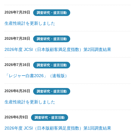
2026年7月29日
調査研究・提言活動
生産性統計を更新しました
2026年7月28日
調査研究・提言活動
2026年度 JCSI（日本版顧客満足度指数）第2回調査結果
2026年7月16日
調査研究・提言活動
「レジャー白書2026」（速報版）
2026年6月26日
調査研究・提言活動
生産性統計を更新しました
2026年6月9日
調査研究・提言活動
2026年度 JCSI（日本版顧客満足度指数）第1回調査結果