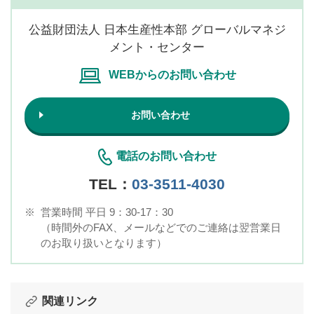
公益財団法人 日本生産性本部 グローバルマネジ
メント・センター
WEBからのお問い合わせ
お問い合わせ
電話のお問い合わせ
TEL：
03-3511-4030
※
営業時間 平日 9：30-17：30
（時間外のFAX、メールなどでのご連絡は翌営業日
のお取り扱いとなります）
関連リンク