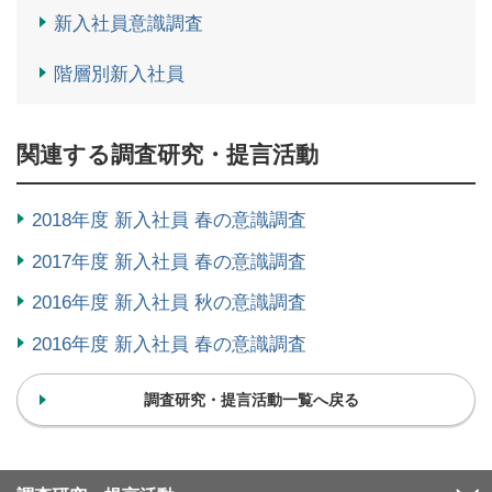
新入社員意識調査
階層別新入社員
関連する調査研究・提言活動
2018年度 新入社員 春の意識調査
2017年度 新入社員 春の意識調査
2016年度 新入社員 秋の意識調査
2016年度 新入社員 春の意識調査
調査研究・提言活動一覧へ戻る