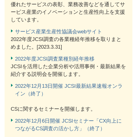
優れたサービスの表彰、業務改善などを通してサ
ービス産業のイノベーションと生産性向上を支援
しています。
サービス産業生産性協議会webサイト
2022年度JCSI調査の各業種経年推移を取りまと
めました。[2023.3.31]
2022年度JCSI調査業種別経年推移
JCSIを活用した企業分析や活用事例・最新結果を
紹介する説明会を開催します。
2022年12月13日開催 JCSI最新結果速報オンラ
イン（終了）
CSに関するセミナーを開催します。
2022年12月6日開催 JCSIセミナー「CX向上に
つながるCS調査の活かし方」（終了）