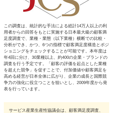
この調査は、統計的な手法による総計14万人以上の利
用者からの回答をもとに実施する日本最大級の顧客満
足度調査で、業種・業態（以下業種）横断での比較・
分析ができ、かつ、6つの指標で顧客満足度構造とポジ
ショニングをチェックすることが可能です。本年度は
年4回に分け、30業種以上、約400の企業・ブランドの
調査を行う予定です。「顧客の評価を起点とした業種
を超えた競争」を促すことで、付加価値や顧客満足を
高める経営が日本全体に広がり、企業の成長と国際競
争力の強化に役立つことを狙いとし、2009年度から発
表を行っています。
サービス産業生産性協議会は、顧客満足度調査、