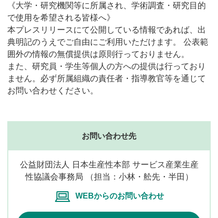
《大学・研究機関等に所属され、学術調査・研究目的
で使用を希望される皆様へ》
本プレスリリースにて公開している情報であれば、出
典明記のうえでご自由にご利用いただけます。 公表範
囲外の情報の無償提供は原則行っておりません。
また、研究員・学生等個人の方への提供は行っており
ません。必ず所属組織の責任者・指導教官等を通じて
お問い合わせください。
お問い合わせ先
公益財団法人 日本生産性本部 サービス産業生産
性協議会事務局 （担当：小林・舩先・半田）
WEBからのお問い合わせ