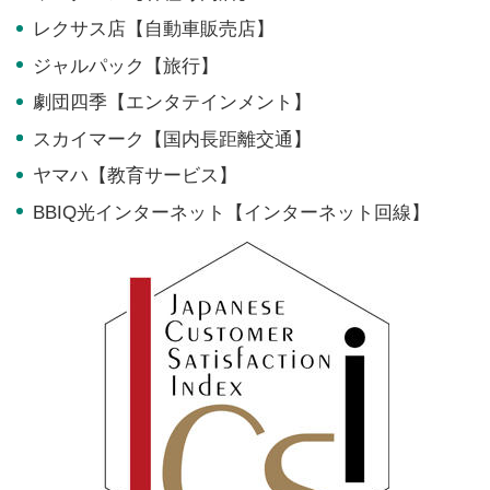
レクサス店【自動車販売店】
ジャルパック【旅行】
劇団四季【エンタテインメント】
スカイマーク【国内長距離交通】
ヤマハ【教育サービス】
BBIQ光インターネット【インターネット回線】