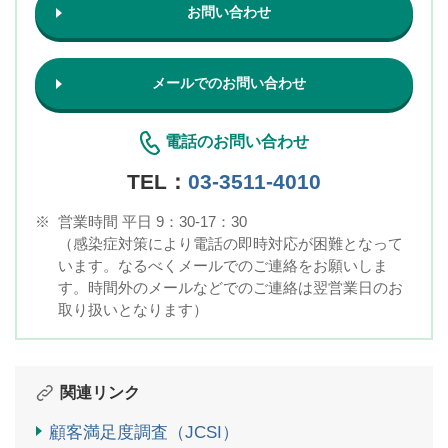
お問い合わせ
メールでのお問い合わせ
電話のお問い合わせ
TEL：
03-3511-4010
※
営業時間 平日 9：30-17：30
（感染症対策により電話の即時対応が困難となって
います。なるべくメールでのご連絡をお願いしま
す。時間外のメールなどでのご連絡は翌営業日のお
取り扱いとなります）
関連リンク
顧客満足度調査（JCSI）