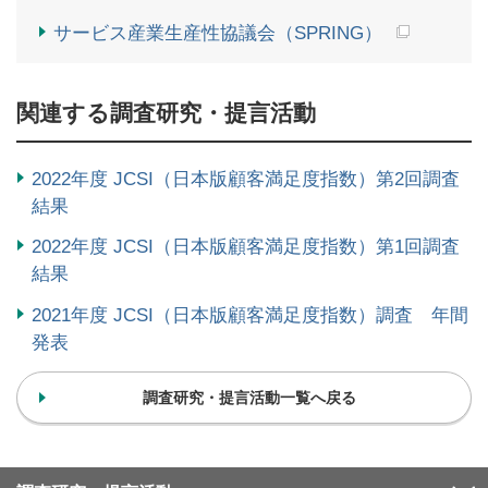
サービス産業生産性協議会（SPRING）
関連する調査研究・提言活動
2022年度 JCSI（日本版顧客満足度指数）第2回調査
結果
2022年度 JCSI（日本版顧客満足度指数）第1回調査
結果
2021年度 JCSI（日本版顧客満足度指数）調査 年間
発表
調査研究・提言活動一覧へ戻る