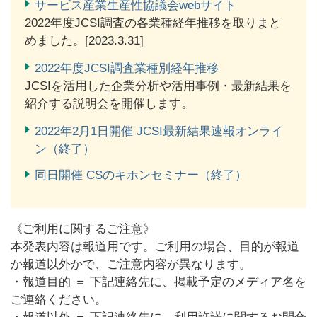
サービス産業生産性協議会webサイト
2022年度JCSI調査の各業種経年推移を取りまと
めました。[2023.3.31]
2022年度JCSI調査業種別経年推移
JCSIを活用した企業分析や活用事例・最新結果を
紹介する説明会を開催します。
2022年2月1日開催 JCSI最新結果速報オンライ
ン（終了）
同日開催 CSのキホンセミナー（終了）
《ご利用に関するご注意》
本発表内容は報道用です。ご利用の場合、目的が報道
か報道以外かで、ご注意内容が異なります。
・報道目的 ＝ 下記連絡先に、掲載予定のメディア名を
ご連絡ください。