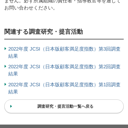
ません。必ず所属組織の責任者・指導教官等を通じて
お問い合わせください。
関連する調査研究・提言活動
2022年度 JCSI（日本版顧客満足度指数）第3回調査
結果
2022年度 JCSI（日本版顧客満足度指数）第2回調査
結果
2022年度 JCSI（日本版顧客満足度指数）第1回調査
結果
調査研究・提言活動一覧へ戻る