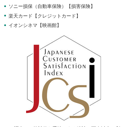
ソニー損保（自動車保険）【損害保険】
楽天カード【クレジットカード】
イオンシネマ【映画館】