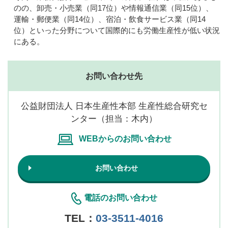
のの、卸売・小売業（同17位）や情報通信業（同15位）、
運輸・郵便業（同14位）、宿泊・飲食サービス業（同14
位）といった分野について国際的にも労働生産性が低い状況
にある。
お問い合わせ先
公益財団法人 日本生産性本部 生産性総合研究セ
ンター（担当：木内）
WEBからのお問い合わせ
お問い合わせ
電話のお問い合わせ
TEL：
03-3511-4016