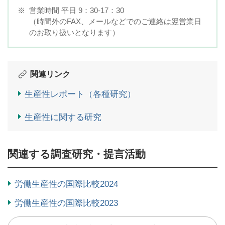
※
営業時間 平日 9：30-17：30
（時間外のFAX、メールなどでのご連絡は翌営業日
のお取り扱いとなります）
関連リンク
生産性レポート（各種研究）
生産性に関する研究
関連する調査研究・提言活動
労働生産性の国際比較2024
労働生産性の国際比較2023