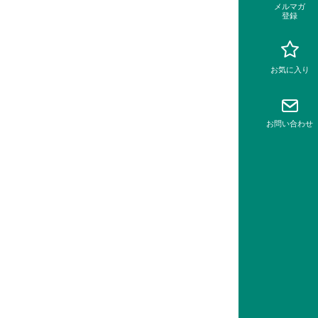
メルマガ
登録
お気に入り
お問い
合わせ