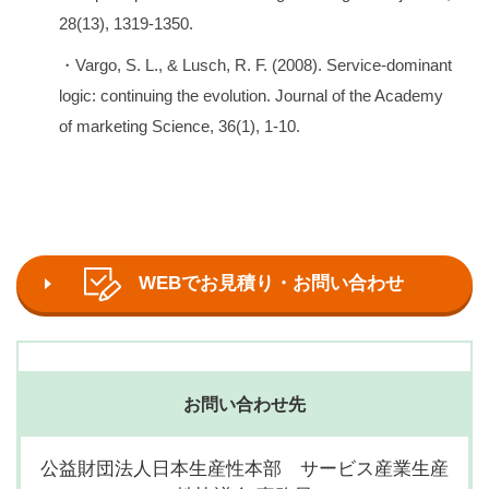
28(13), 1319-1350.
・Vargo, S. L., & Lusch, R. F. (2008). Service-dominant
logic: continuing the evolution. Journal of the Academy
of marketing Science, 36(1), 1-10.
WEBでお見積り・お問い合わせ
お問い合わせ先
公益財団法人日本生産性本部 サービス産業生産