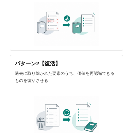
パターン2【復活】
過去に取り除かれた要素のうち、価値を再認識できる
ものを復活させる