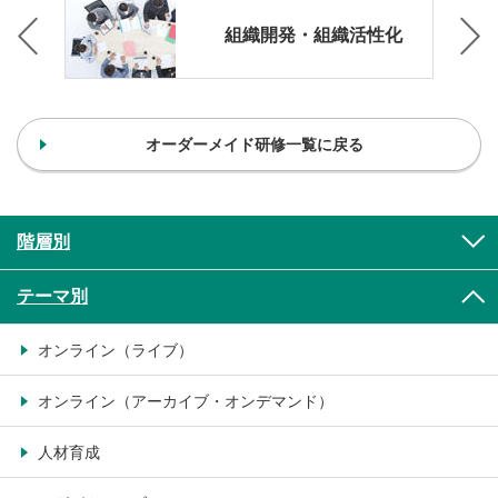
組織開発・組織活性化
オーダーメイド研修一覧に戻る
階層別
テーマ別
オンライン（ライブ）
オンライン（アーカイブ・オンデマンド）
人材育成