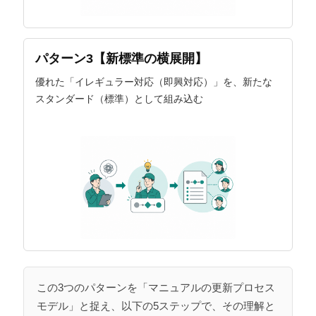
パターン3【新標準の横展開】
優れた「イレギュラー対応（即興対応）」を、新たな
スタンダード（標準）として組み込む
この3つのパターンを「マニュアルの更新プロセス
モデル」と捉え、以下の5ステップで、その理解と