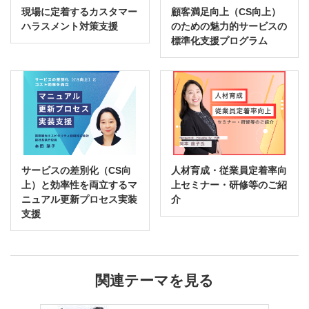
現場に定着するカスタマー
顧客満足向上（CS向上）
ハラスメント対策支援
のための魅力的サービスの
標準化支援プログラム
サービスの差別化（CS向
人材育成・従業員定着率向
上）と効率性を両立するマ
上セミナー・研修等のご紹
ニュアル更新プロセス実装
介
支援
関連テーマを見る