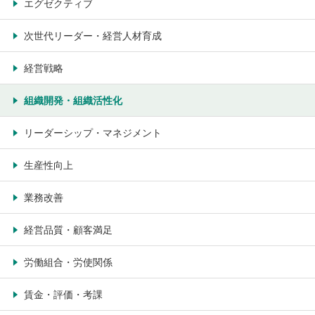
エグゼクティブ
次世代リーダー・経営人材育成
経営戦略
組織開発・組織活性化
リーダーシップ・マネジメント
生産性向上
業務改善
経営品質・顧客満足
労働組合・労使関係
賃金・評価・考課