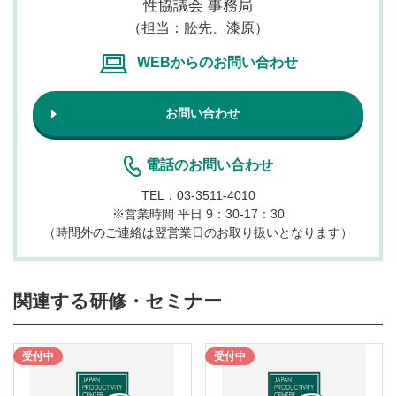
性協議会 事務局
（担当：
舩先、漆原
）
WEBからのお問い合わせ
お問い合わせ
電話のお問い合わせ
TEL：03-3511-4010
※
営業時間 平日 9：30-17：30
（時間外のご連絡は翌営業日のお取り扱いとなります）
関連する研修・セミナー
受付中
受付中