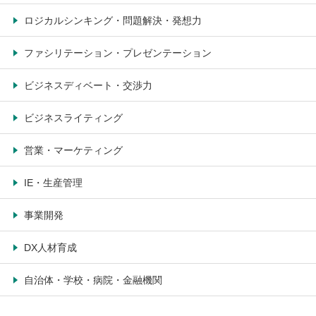
ロジカルシンキング・問題解決・発想力
ファシリテーション・プレゼンテーション
ビジネスディベート・交渉力
ビジネスライティング
営業・マーケティング
IE・生産管理
事業開発
DX人材育成
自治体・学校・病院・金融機関