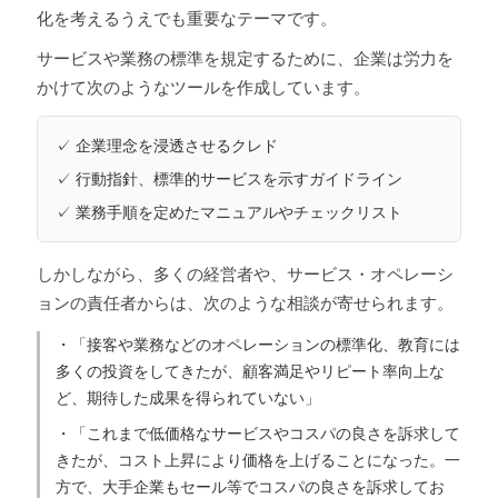
化を考えるうえでも重要なテーマです。
サービスや業務の標準を規定するために、企業は労力を
かけて次のようなツールを作成しています。
✓ 企業理念を浸透させるクレド
✓ 行動指針、標準的サービスを示すガイドライン
✓ 業務手順を定めたマニュアルやチェックリスト
しかしながら、多くの経営者や、サービス・オペレーシ
ョンの責任者からは、次のような相談が寄せられます。
・「接客や業務などのオペレーションの標準化、教育には
多くの投資をしてきたが、顧客満足やリピート率向上な
ど、期待した成果を得られていない」
・「これまで低価格なサービスやコスパの良さを訴求して
きたが、コスト上昇により価格を上げることになった。一
方で、大手企業もセール等でコスパの良さを訴求してお