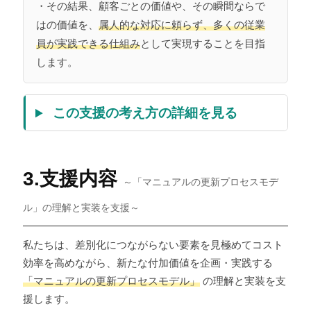
・その結果、顧客ごとの価値や、その瞬間ならで
はの価値を、
属人的な対応に頼らず、多くの従業
員が実践できる仕組み
として実現することを目指
します。
この支援の考え方の詳細を見る
3.支援内容
～「マニュアルの更新プロセスモデ
ル」の理解と実装を支援～
私たちは、差別化につながらない要素を見極めてコスト
効率を高めながら、新たな付加価値を企画・実践する
「マニュアルの更新プロセスモデル」
の理解と実装を支
援します。