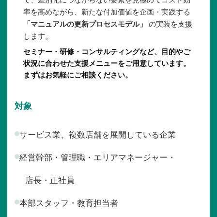
率を高めながら、新たな付加価値を企画・実践する
「マニュアルの更新プロセスモデル」
の実装を支援
します。
セミナー・研修・コンサルティングなど、目的やご
状況に合わせた支援メニューをご用意しています。
まずはお気軽にご相談ください。
対象
サービス業、複数店舗を展開している企業
経営幹部・管理職・エリアマネージャー・
店長・正社員
本部スタッフ・教育担当者