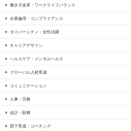
働き方改革・ワークライフバランス
企業倫理・コンプライアンス
ダイバーシティ・女性活躍
キャリアデザイン
ヘルスケア・メンタルヘルス
グローバル人材育成
コミュニケーション
人事・労務
会計・財務
部下育成・コーチング