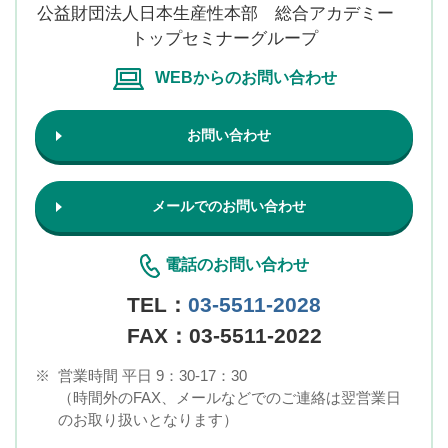
公益財団法人日本生産性本部 総合アカデミー
トップセミナーグループ
WEBからのお問い合わせ
お問い合わせ
メールでのお問い合わせ
電話のお問い合わせ
TEL：
03-5511-2028
FAX：03-5511-2022
※
営業時間 平日 9：30-17：30
（時間外のFAX、メールなどでのご連絡は翌営業日
のお取り扱いとなります）