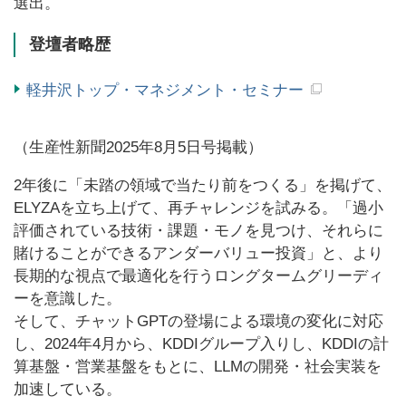
選出。
登壇者略歴
軽井沢トップ・マネジメント・セミナー
（生産性新聞2025年8月5日号掲載）
2年後に「未踏の領域で当たり前をつくる」を掲げて、
ELYZAを立ち上げて、再チャレンジを試みる。「過小
評価されている技術・課題・モノを見つけ、それらに
賭けることができるアンダーバリュー投資」と、より
長期的な視点で最適化を行うロングタームグリーディ
ーを意識した。
そして、チャットGPTの登場による環境の変化に対応
し、2024年4月から、KDDIグループ入りし、KDDIの計
算基盤・営業基盤をもとに、LLMの開発・社会実装を
加速している。