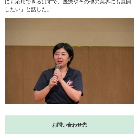
にも応用できるはずで、医療やその他の業界にも展開
したい」と話した。
お問い合わせ先