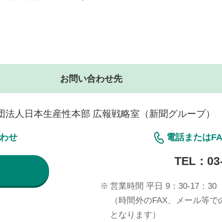
お問い合わせ先
団法人日本生産性本部 広報戦略室（新聞グループ）
合わせ
電話またはF
TEL：
03
※
営業時間 平日 9：30-17：30
（時間外のFAX、メール等
となります）