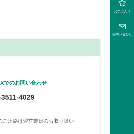
お気に入り
お問い
合わせ
AXでのお問い合わせ
-3511-4029
でのご連絡は翌営業日のお取り扱い