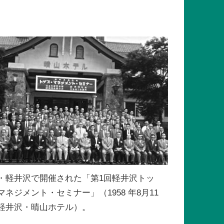
・軽井沢で開催された「第1回軽井沢トッ
マネジメント・セミナー」（1958 年8月11
軽井沢・晴山ホテル）。