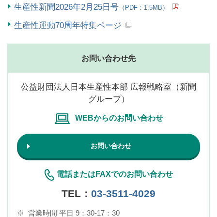
生産性新聞2026年2月25日号
（PDF：1.5MB）
生産性運動70周年特集ページ
お問い合わせ先
公益財団法人日本生産性本部 広報戦略室（新聞
グループ）
WEBからのお問い合わせ
お問い合わせ
電話またはFAXでのお問い合わせ
TEL：
03-3511-4029
※
営業時間 平日 9：30-17：30