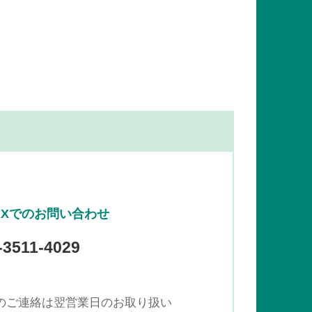
AXでのお問い合わせ
-3511-4029
でのご連絡は翌営業日のお取り扱い