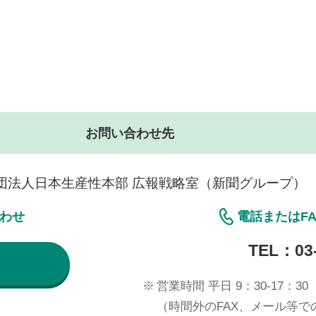
お問い合わせ先
団法人日本生産性本部 広報戦略室（新聞グループ）
合わせ
電話またはF
TEL：
03
※
営業時間 平日 9：30-17：30
（時間外のFAX、メール等