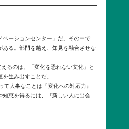
ノベーションセンター」だ。その中で
がある。部門を越え、知見を融合させな
支えるのは、「変化を恐れない文化」と
値を生み出すことだ。
とって大事なことは『変化への対応力』
や知恵を得るには、『新しい人に出会