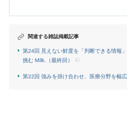
関連する雑誌掲載記事
第24回 見えない鮮度を「判断できる情報
挑む Milk.（最終回）
第22回 強みを掛け合わせ、医療分野を幅広