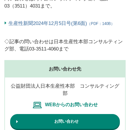
03（3511）4031まで。
生産性新聞2024年12月5日号(第6面)
（PDF：140B）
◇記事の問い合わせは日本生産性本部コンサルティン
グ部、電話03-3511-4060まで
お問い合わせ先
公益財団法人日本生産性本部 コンサルティング
部
WEBからのお問い合わせ
お問い合わせ