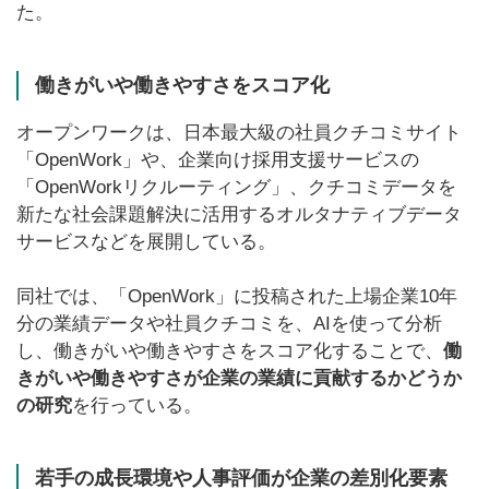
た。
働きがいや働きやすさをスコア化
オープンワークは、日本最大級の社員クチコミサイト
「OpenWork」や、企業向け採用支援サービスの
「OpenWorkリクルーティング」、クチコミデータを
新たな社会課題解決に活用するオルタナティブデータ
サービスなどを展開している。
同社では、「OpenWork」に投稿された上場企業10年
分の業績データや社員クチコミを、AIを使って分析
し、働きがいや働きやすさをスコア化することで、
働
きがいや働きやすさが企業の業績に貢献するかどうか
の研究
を行っている。
若手の成長環境や人事評価が企業の差別化要素