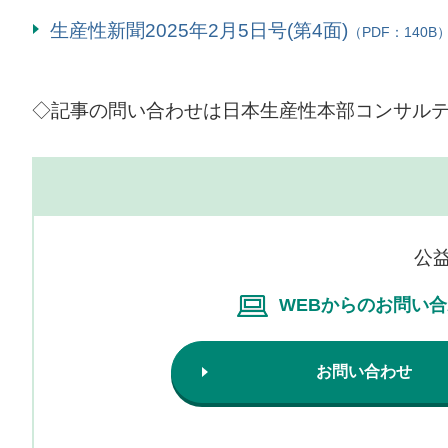
生産性新聞2025年2月5日号(第4面)
（PDF：140B
◇記事の問い合わせは日本生産性本部コンサルティング
公
WEBからのお問い
お問い合わせ