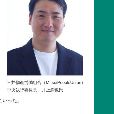
三井物産労働組合（MitsuiPeopleUnion）
中央執行委員長 井上潤也氏
ていった。