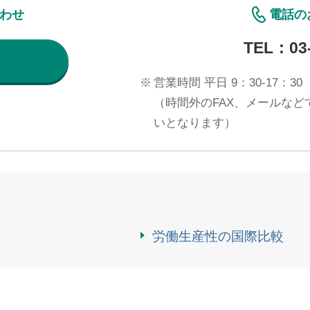
合わせ
電話の
TEL：
03
※
営業時間 平日 9：30-17：30
（時間外のFAX、メールな
いとなります）
労働生産性の国際比較