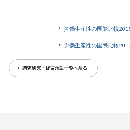
労働生産性の国際比較201
労働生産性の国際比較201
調査研究・提言活動一覧へ戻る