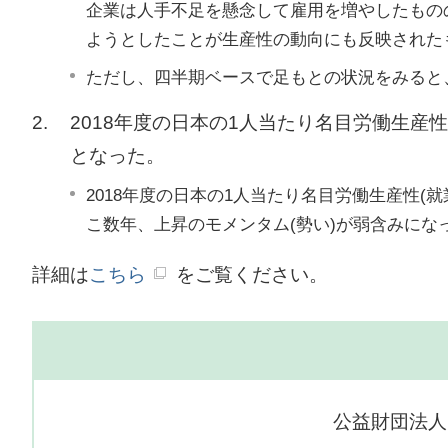
企業は人手不足を懸念して雇用を増やしたもの
ようとしたことが生産性の動向にも反映された
ただし、四半期ベースで足もとの状況をみると、2
2.
2018年度の日本の1人当たり名目労働生産性
となった。
2018年度の日本の1人当たり名目労働生産性(
こ数年、上昇のモメンタム(勢い)が弱含みにな
詳細は
こちら
をご覧ください。
公益財団法人