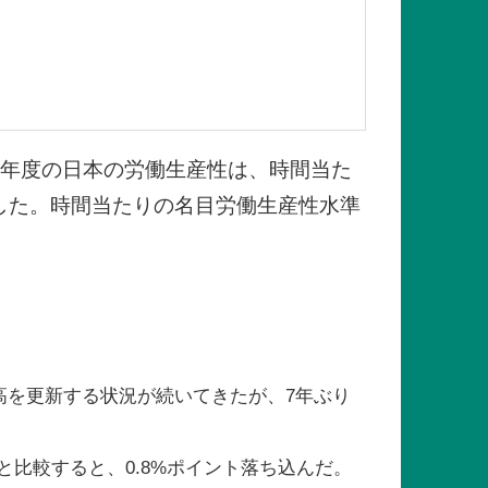
18年度の日本の労働生産性は、時間当た
ました。時間当たりの名目労働生産性水準
去最高を更新する状況が続いてきたが、7年ぶり
％)と比較すると、0.8%ポイント落ち込んだ。