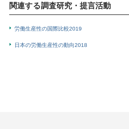
関連する調査研究・提言活動
労働生産性の国際比較2019
日本の労働生産性の動向2018