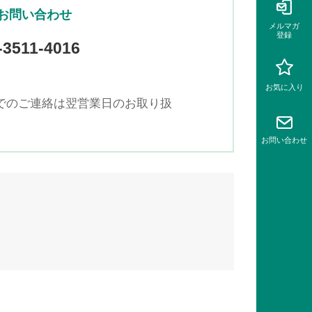
お問い合わせ
メルマガ
登録
-3511-4016
お気に入り
どでのご連絡は翌営業日のお取り扱
お問い
合わせ