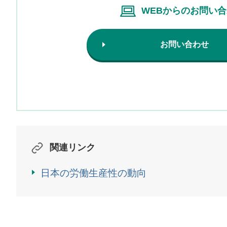
WEBからのお問い
お問い合わせ
関連リンク
日本の労働生産性の動向