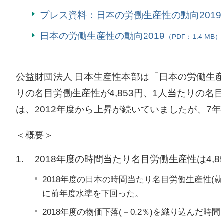
プレス資料：日本の労働生産性の動向201
日本の労働生産性の動向2019
（PDF：1.4 MB
公益財団法人 日本生産性本部は「日本の労働生産性
りの名目労働生産性が4,853円、1人当たりの
は、2012年度から上昇が続いていましたが、7
＜概要＞
1.
2018年度の時間当たり名目労働生産性は4,
2018年度の日本の時間当たり名目労働生産性(
に前年度水準を下回った。
2018年度の物価下落(－0.2％)を織り込んだ時