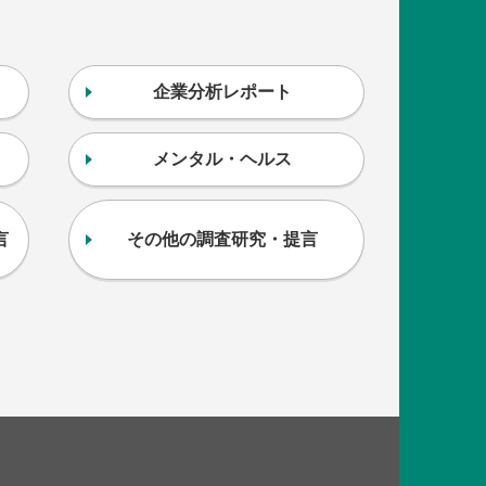
企業分析レポート
メンタル・ヘルス
言
その他の調査研究・提言