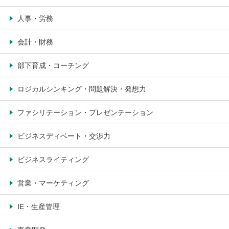
人事・労務
会計・財務
部下育成・コーチング
ロジカルシンキング・問題解決・発想力
ファシリテーション・プレゼンテーション
ビジネスディベート・交渉力
ビジネスライティング
営業・マーケティング
IE・生産管理