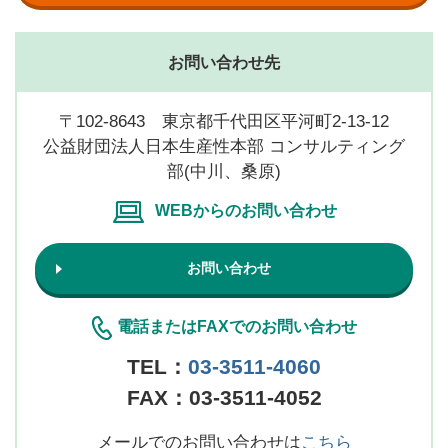
お問い合わせ先
〒102-8643 東京都千代田区平河町2-13-12
公益財団法人日本生産性本部 コンサルティング
部(中川、桑原)
WEBからのお問い合わせ
お問い合わせ
電話またはFAXでのお問い合わせ
TEL：
03-3511-4060
FAX：03-3511-4052
メールでのお問い合わせは
こちら