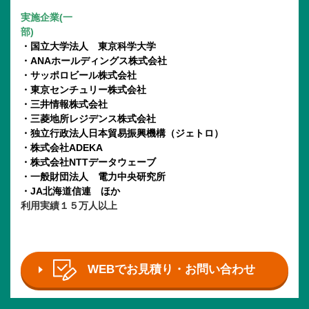
実施企業(一
部)
・国立大学法人 東京科学大学
・ANAホールディングス株式会社
・サッポロビール株式会社
・東京センチュリー株式会社
・三井情報株式会社
・三菱地所レジデンス株式会社
・独立行政法人日本貿易振興機構（ジェトロ）
・株式会社ADEKA
・株式会社NTTデータウェーブ
・一般財団法人 電力中央研究所
・JA北海道信連
ほか
利用実績１５万人以上
WEBでお見積り・お問い合わせ