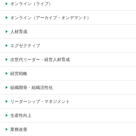
オンライン（ライブ）
オンライン（アーカイブ・オンデマンド）
人材育成
エグゼクティブ
次世代リーダー・経営人材育成
経営戦略
組織開発・組織活性化
リーダーシップ・マネジメント
生産性向上
業務改善