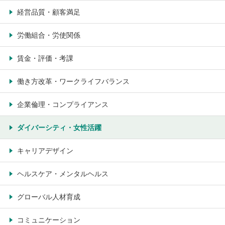
経営品質・顧客満足
労働組合・労使関係
賃金・評価・考課
働き方改革・ワークライフバランス
企業倫理・コンプライアンス
ダイバーシティ・女性活躍
キャリアデザイン
ヘルスケア・メンタルヘルス
グローバル人材育成
コミュニケーション