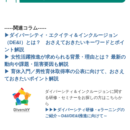
-----関連コラム-----
▶ダイバーシティ・エクイティ＆インクルージョン
（DE&I）とは？ おさえておきたいキーワードとポイ
ント解説
▶ 女性活躍推進が求められる背景・理由とは？ 最新の
動向や課題・阻害要因も解説
▶ 育休入門／男性育休取得率の公表に向けて、おさえ
ておきたいポイント解説
ダイバーシティ＆インクルージョンに関す
る研修・セミナーをお探しの方はこちらか
ら
▶▶▶ダイバーシティ研修・eラーニングの
ご紹介～D&I/DE&I推進に向けて～