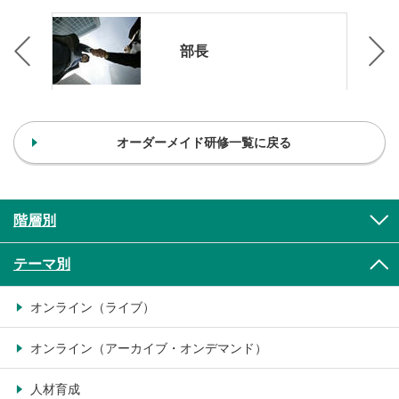
部長
オーダーメイド研修一覧に戻る
階層別
テーマ別
オンライン（ライブ）
オンライン（アーカイブ・オンデマンド）
人材育成