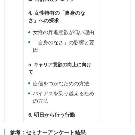
4. 女性特有の「自身のな
さ」への探求
女性の昇進意欲が低い理由
「自身のなさ」の影響と要
因
5. キャリア意欲の向上に向け
て
自信をつかむための方法
バイアスを乗り越えるため
の方法
6. 明日から行う行動
参考：セミナーアンケート結果