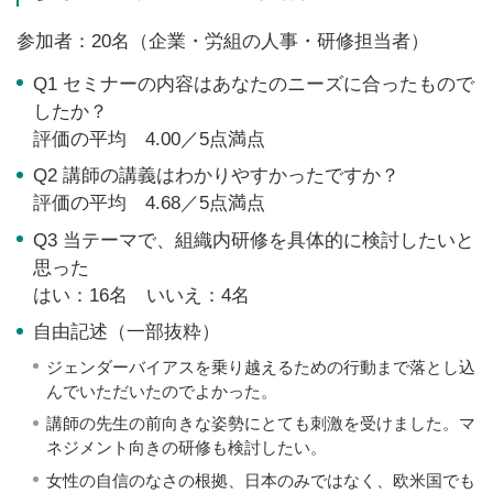
参加者：20名（企業・労組の人事・研修担当者）
Q1 セミナーの内容はあなたのニーズに合ったもので
したか？
評価の平均 4.00／5点満点
Q2 講師の講義はわかりやすかったですか？
評価の平均 4.68／5点満点
Q3 当テーマで、組織内研修を具体的に検討したいと
思った
はい：16名 いいえ：4名
自由記述（一部抜粋）
ジェンダーバイアスを乗り越えるための行動まで落とし込
んでいただいたのでよかった。
講師の先生の前向きな姿勢にとても刺激を受けました。マ
ネジメント向きの研修も検討したい。
女性の自信のなさの根拠、日本のみではなく、欧米国でも