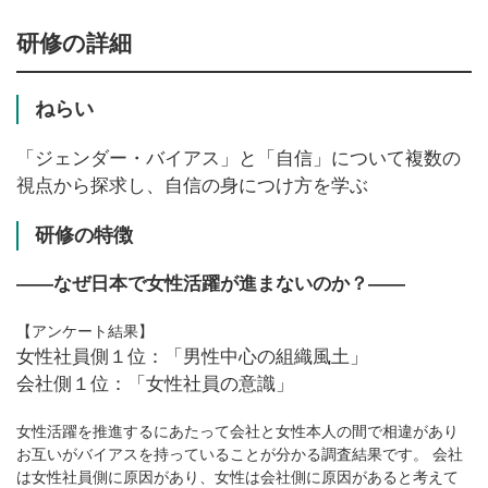
研修の詳細
ねらい
「ジェンダー・バイアス」と「自信」について複数の
視点から探求し、自信の身につけ方を学ぶ
研修の特徴
――なぜ日本で女性活躍が進まないのか？――
【アンケート結果】
女性社員側１位：「男性中心の組織風土」
会社側１位：「女性社員の意識」
女性活躍を推進するにあたって会社と女性本人の間で相違があり
お互いがバイアスを持っていることが分かる調査結果です。 会社
は女性社員側に原因があり、女性は会社側に原因があると考えて