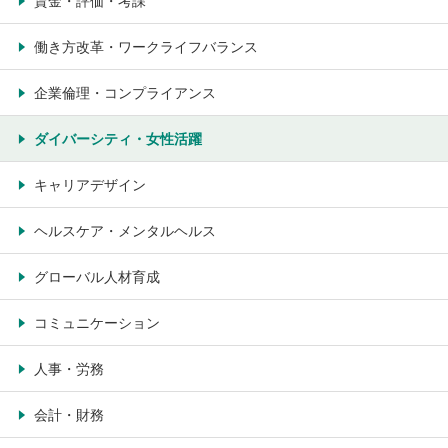
賃金・評価・考課
働き方改革・ワークライフバランス
企業倫理・コンプライアンス
ダイバーシティ・女性活躍
キャリアデザイン
ヘルスケア・メンタルヘルス
グローバル人材育成
コミュニケーション
人事・労務
会計・財務