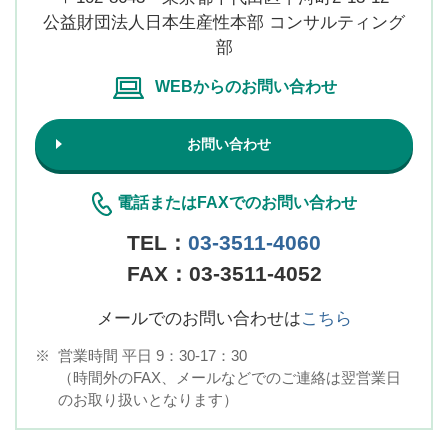
公益財団法人日本生産性本部 コンサルティング
部
WEBからのお問い合わせ
お問い合わせ
電話またはFAXでのお問い合わせ
TEL：
03-3511-4060
FAX：03-3511-4052
メールでのお問い合わせは
こちら
※
営業時間 平日 9：30-17：30
（時間外のFAX、メールなどでのご連絡は翌営業日
のお取り扱いとなります）