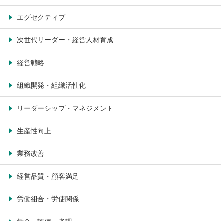
エグゼクティブ
次世代リーダー・経営人材育成
経営戦略
組織開発・組織活性化
リーダーシップ・マネジメント
生産性向上
業務改善
経営品質・顧客満足
労働組合・労使関係