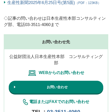
生産性新聞2025年6月25日号(第5面)
（PDF：123KB）
◇記事の問い合わせは日本生産性本部コンサルティン
グ部、電話03-3511-4060まで
お問い合わせ先
公益財団法人日本生産性本部 コンサルティング
部
WEBからのお問い合わせ
お問い合わせ
電話またはFAXでのお問い合わせ
TEL：
03-3511-4060