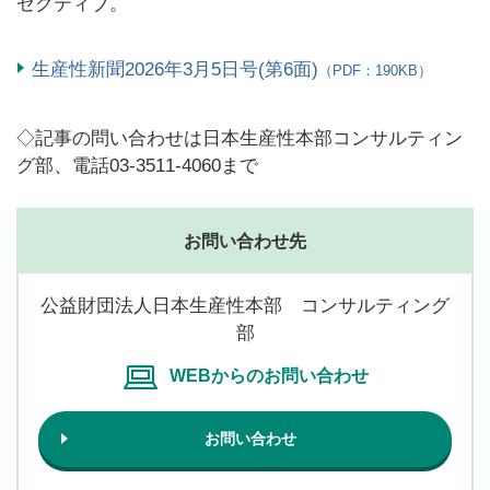
ゼクティブ。
生産性新聞2026年3月5日号(第6面)
（PDF：190KB）
◇記事の問い合わせは日本生産性本部コンサルティン
グ部、電話03-3511-4060まで
お問い合わせ先
公益財団法人日本生産性本部 コンサルティング
部
WEBからのお問い合わせ
お問い合わせ