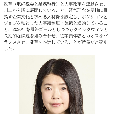
改革（取締役会と業務執行）と人事改革を連動させ、
川上から順に展開していること、経営理念を基軸に目
指す企業文化と求める人材像を設定し、ポジションと
ジョブを軸とした人事諸制度・施策と連動しているこ
と、2030年を最終ゴールとしつつもクイックウィンと
長期的な課題を組み合わせ、従業員体験とカオスをバ
ランスさせ、変革を推進していることが特徴だと説明
した。