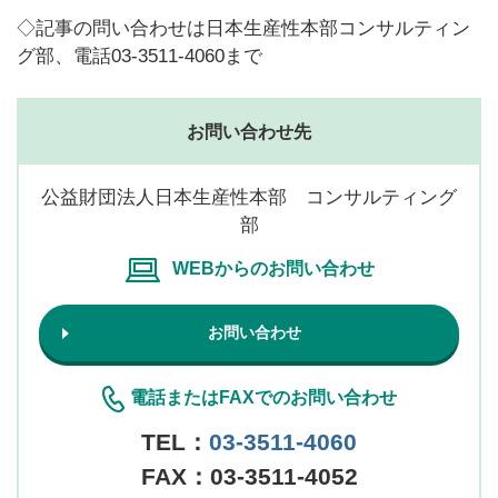
◇記事の問い合わせは日本生産性本部コンサルティン
グ部、電話03-3511-4060まで
お問い合わせ先
公益財団法人日本生産性本部 コンサルティング
部
WEBからのお問い合わせ
お問い合わせ
電話またはFAXでのお問い合わせ
TEL：
03-3511-4060
FAX：03-3511-4052