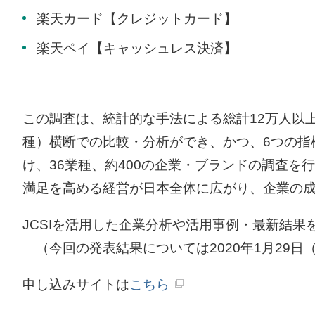
楽天カード【クレジットカード】
楽天ペイ【キャッシュレス決済】
この調査は、統計的な手法による総計12万人以
種）横断での比較・分析ができ、かつ、6つの指
け、36業種、約400の企業・ブランドの調査
満足を高める経営が日本全体に広がり、企業の成
JCSIを活用した企業分析や活用事例・最新結
（今回の発表結果については2020年1月29
申し込みサイトは
こちら