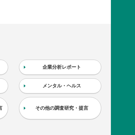
企業分析レポート
メンタル・ヘルス
言
その他の調査研究・提言