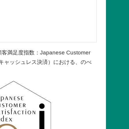
指数：Japanese Customer
ード、キャッシュレス決済）における、のべ