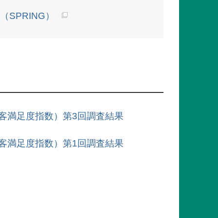
SPRING）
版顧客満足度指数）第3回調査結果
版顧客満足度指数）第1回調査結果