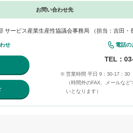
お問い合わせ先
部 サービス産業生産性協議会事務局 （担当：吉田・
合わせ
電話の
TEL：
03
※
営業時間 平日 9：30-17：30
（時間外のFAX、メールな
せ
いとなります）