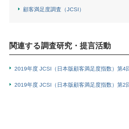
顧客満足度調査（JCSI）
関連する調査研究・提言活動
2019年度 JCSI（日本版顧客満足度指数）第
2019年度 JCSI（日本版顧客満足度指数）第