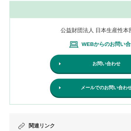
公益財団法人 日本生産性本
WEBからのお問い
お問い合わせ
メールでのお問い合わ
関連リンク