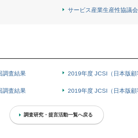
サービス産業生産性協議会（
4回調査結果
2019年度 JCSI（日本
2回調査結果
2019年度 JCSI（日本
調査研究・提言活動一覧へ戻る