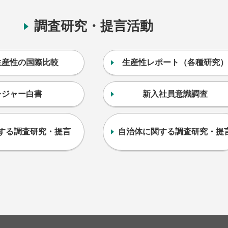
調査研究・提言活動
生産性の国際比較
生産性レポート（各種研究）
レジャー白書
新入社員意識調査
する調査研究・提言
自治体に関する調査研究・提