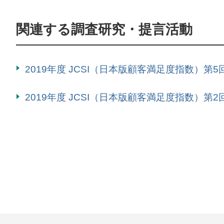
関連する調査研究・提言活動
2019年度 JCSI（日本版顧客満足度指数）第
2019年度 JCSI（日本版顧客満足度指数）第