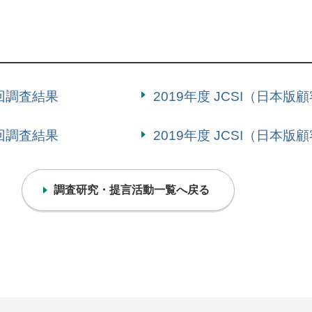
5回調査結果
2019年度 JCSI（日本
2回調査結果
2019年度 JCSI（日本
調査研究・提言活動一覧へ戻る