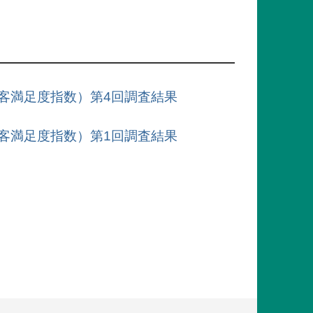
版顧客満足度指数）第4回調査結果
版顧客満足度指数）第1回調査結果