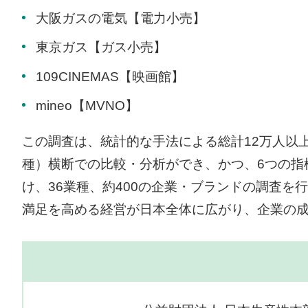
大阪ガスの電気【電力小売】
東京ガス【ガス小売】
109CINEMAS【映画館】
mineo【MVNO】
この調査は、統計的な手法による総計12万人以
種）横断での比較・分析ができ、かつ、6つの指
け、36業種、約400の企業・ブランドの調査
満足を高める経営が日本全体に広がり、企業の成