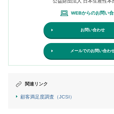
公益財団法人 日本生産性本
WEBからのお問い
お問い合わせ
メールでのお問い合わ
関連リンク
顧客満足度調査（JCSI）