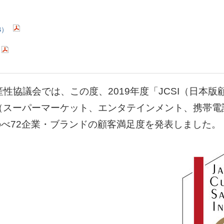
B）
会では、この度、2019年度「JCSI（日本版顧客満足度
として、7業種（スーパーマーケット、エンタテインメント、
べ72企業・ブランドの顧客満足度を発表しました。