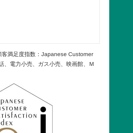
指数：Japanese Customer
携帯電話、電力小売、ガス小売、映画館、Ｍ