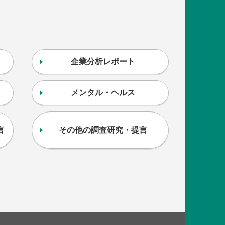
企業分析レポート
メンタル・ヘルス
言
その他の調査研究・提言