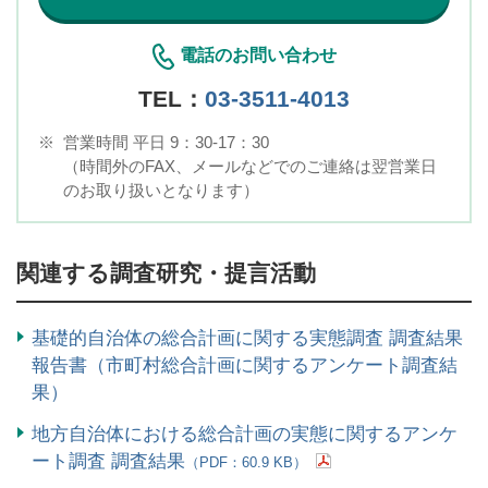
電話のお問い合わせ
TEL：
03-3511-4013
※
営業時間 平日 9：30-17：30
（時間外のFAX、メールなどでのご連絡は翌営業日
のお取り扱いとなります）
関連する調査研究・提言活動
基礎的自治体の総合計画に関する実態調査 調査結果
報告書（市町村総合計画に関するアンケート調査結
果）
地方自治体における総合計画の実態に関するアンケ
ート調査 調査結果
（PDF：60.9 KB）