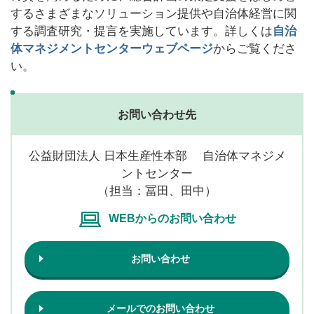
するさまざまなソリューション提供や自治体経営に関
する調査研究・提言を実施しています。詳しくは
自治
体マネジメントセンターウェブページ
からご覧くださ
い。
お問い合わせ先
公益財団法人 日本生産性本部 自治体マネジメ
ントセンター
（担当：冨田、田中）
WEBからのお問い合わせ
お問い合わせ
メールでのお問い合わせ