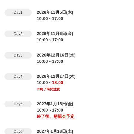
2026年11月5日(木)
Day1
10:00～17:00
2026年11月6日(金)
Day2
10:00～17:00
2026年12月16日(水)
Day3
10:00～17:00
2026年12月17日(木)
Day4
10:00～
18:00
※終了時間注意
2027年1月15日(金)
Day5
10:00～17:00
終了後、懇親会予定
2027年1月16日(土)
Day6