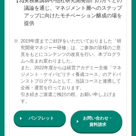
【3】
実務家講師や他社研究開発部門の方々との
議論を通じ、マネジメント層へのステップ
アップに向けたモチベーション醸成の場を
提供
※
2019年度までご好評をいただいておりました「研
究開発マネジャー研修」は、ご参加の皆様のご意
見をもとにコンテンツの改良を行い、本プログラ
ムへ生まれ変わりました。
また、2022年度からは経営アカデミー主催「マネ
ジメント・ケイパビリティ養成コース」のアドバ
ンストプログラムとして、当該コースと連携して
企画・運営を行っております。
引き続きご派遣ご検討の程、お願い申し上げま
す。
パンフレット
お問い合わせ・
資料請求