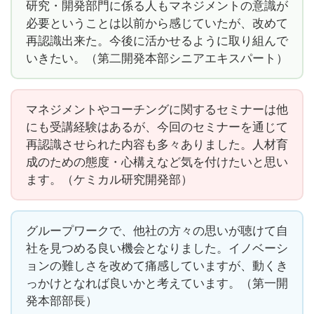
研究・開発部門に係る人もマネジメントの意識が
必要ということは以前から感じていたが、改めて
再認識出来た。今後に活かせるように取り組んで
いきたい。（第二開発本部シニアエキスパート）
マネジメントやコーチングに関するセミナーは他
にも受講経験はあるが、今回のセミナーを通じて
再認識させられた内容も多々ありました。人材育
成のための態度・心構えなど気を付けたいと思い
ます。（ケミカル研究開発部）
グループワークで、他社の方々の思いが聴けて自
社を見つめる良い機会となりました。イノベーシ
ョンの難しさを改めて痛感していますが、動くき
っかけとなれば良いかと考えています。（第一開
発本部部長）