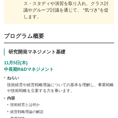
ス・スタディや演習を取り入れ、クラス討
議やグループ討議を通じて、 “気づき”を促
します。
プログラム概要
研究開発マネジメント基礎
11月5日(木)
中長期R&Dマネジメント
ねらい
技術経営や経営戦略理論についての基本を理解し、事業戦略
や技術戦略を立案する力を養います。
内容
技術経営とは何か
経営戦略理論の解説