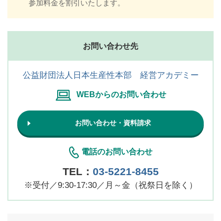
参加料金を割引いたします。
お問い合わせ先
公益財団法人日本生産性本部 経営アカデミー
WEBからのお問い合わせ
お問い合わせ・資料請求
電話のお問い合わせ
TEL：
03-5221-8455
※
受付／9:30-17:30／月～金（祝祭日を除く）