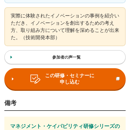
実際に体験されたイノベーションの事例を紹介い
ただき、イノベーションを創出するための考え
方、取り組み方について理解を深めることが出来
た。（技術開発本部）
参加者の声一覧
この研修・セミナーに
申し込む
備考
マネジメント・ケイパビリティ研修シリーズの