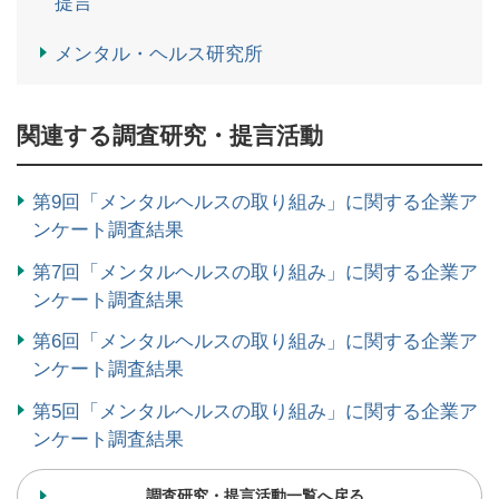
提言
メンタル・ヘルス研究所
関連する調査研究・提言活動
第9回「メンタルヘルスの取り組み」に関する企業ア
ンケート調査結果
第7回「メンタルヘルスの取り組み」に関する企業ア
ンケート調査結果
第6回「メンタルヘルスの取り組み」に関する企業ア
ンケート調査結果
第5回「メンタルヘルスの取り組み」に関する企業ア
ンケート調査結果
調査研究・提言活動一覧へ戻る