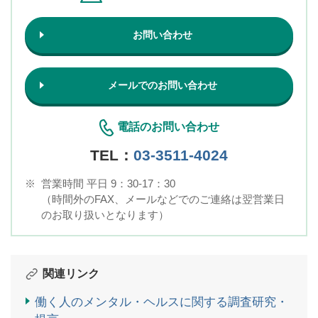
お問い合わせ
メールでのお問い合わせ
電話のお問い合わせ
TEL：
03-3511-4024
※
営業時間 平日 9：30-17：30
（時間外のFAX、メールなどでのご連絡は翌営業日
のお取り扱いとなります）
関連リンク
働く人のメンタル・ヘルスに関する調査研究・