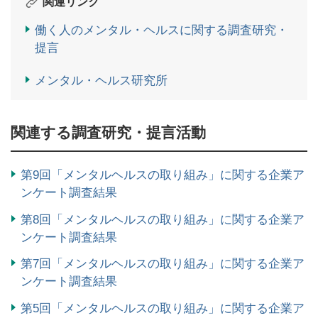
関連リンク
働く人のメンタル・ヘルスに関する調査研究・
提言
メンタル・ヘルス研究所
関連する調査研究・提言活動
第9回「メンタルヘルスの取り組み」に関する企業ア
ンケート調査結果
第8回「メンタルヘルスの取り組み」に関する企業ア
ンケート調査結果
第7回「メンタルヘルスの取り組み」に関する企業ア
ンケート調査結果
第5回「メンタルヘルスの取り組み」に関する企業ア