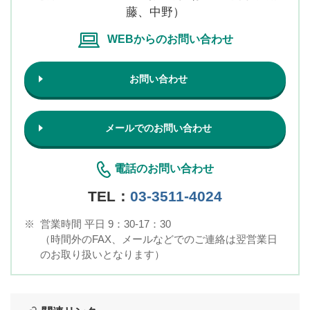
藤、中野）
WEBからのお問い合わせ
お問い合わせ
メールでのお問い合わせ
電話のお問い合わせ
TEL：
03-3511-4024
※
営業時間 平日 9：30-17：30
（時間外のFAX、メールなどでのご連絡は翌営業日
のお取り扱いとなります）