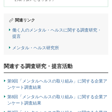
関連リンク
働く人のメンタル・ヘルスに関する調査研究・
提言
メンタル・ヘルス研究所
関連する調査研究・提言活動
第9回「メンタルヘルスの取り組み」に関する企業ア
ンケート調査結果
第8回「メンタルヘルスの取り組み」に関する企業ア
ンケート調査結果