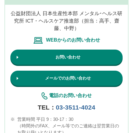
公益財団法人 日本生産性本部 メンタル･ヘルス研
究所 ICT・ヘルスケア推進部（担当：高手、齋
藤、中野）
WEBからのお問い合わせ
お問い合わせ
メールでのお問い合わせ
電話のお問い合わせ
TEL：
03-3511-4024
※
営業時間 平日 9：30-17：30
（時間外のFAX、メール等でのご連絡は翌営業日の
お取り扱いとなります）