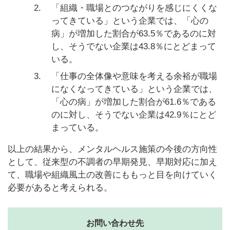
2.
「組織・職場とのつながりを感じにくくな
ってきている」という企業では、「心の
病」が増加した割合が63.5％であるのに対
し、そうでない企業は43.8％にとどまって
いる。
3.
「仕事の全体像や意味を考える余裕が職場
になくなってきている」という企業では、
「心の病」が増加した割合が61.6％である
のに対し、そうでない企業は42.9％にとど
まっている。
以上の結果から、メンタルヘルス施策の今後の方向性
として、従来型の不調者の早期発見、早期対応に加え
て、職場や組織風土の改善にももっと目を向けていく
必要があると考えられる。
お問い合わせ先