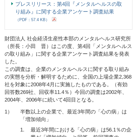
プレスリリース：第4回『メンタルヘルスの取
り組み』に関する企業アンケート調査結果
（PDF：57.4 KB）
財団法人 社会経済生産性本部のメンタルヘルス研究所
（所長：小田 晋）はこの度、第4回「メンタルヘルス
の取り組み」に関する企業アンケート調査結果を発表
した。
この調査は、企業のメンタルヘルスに関する取り組み
の実態を分析・解明するために、全国の上場企業2,368
社を対象に2008年4月に実施したものである。（有効
回答数269社、回収率11.4％）今回の調査は2002年、
2004年、2006年に続いて4回目となる。
1）
半数以上の企業で、最近3年間の「心の病」は
「増加傾向」
1.
最近3年間における「心の病」は56.1％の企