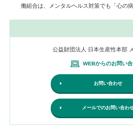
働組合は、メンタルヘルス対策でも「心の
公益財団法人 日本生産性本部 
WEBからのお問い
お問い合わせ
メールでのお問い合わ