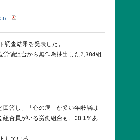
KB）
ト調査結果を発表した。
働組合から無作為抽出した2,384組
」と回答し、「心の病」が多い年齢層は
組合員がいる労働組合も、68.1％あ
フトしている。