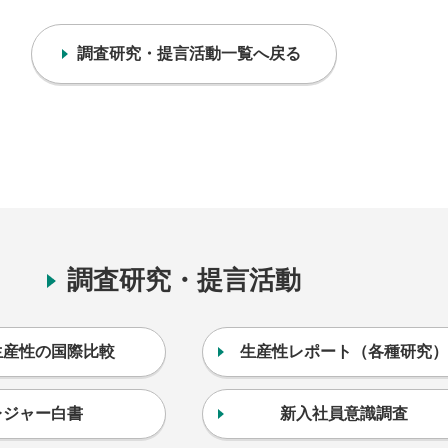
調査研究・提言活動一覧へ戻る
調査研究・提言活動
生産性の国際比較
生産性レポート（各種研究）
レジャー白書
新入社員意識調査