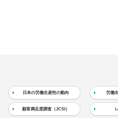
日本の労働生産性の動向
労働
顧客満足度調査（JCSI）