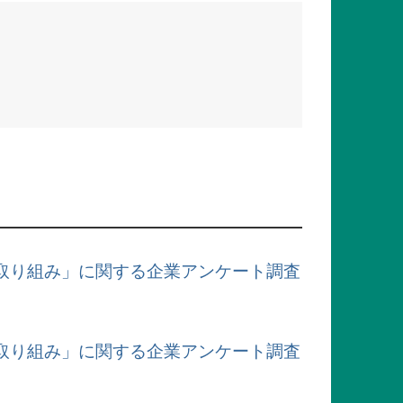
取り組み」に関する企業アンケート調査
取り組み」に関する企業アンケート調査