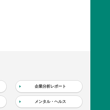
企業分析レポート
メンタル・ヘルス