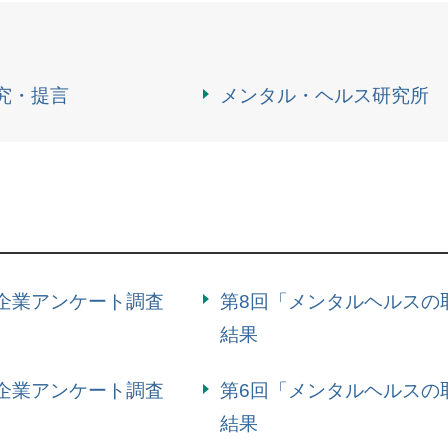
究・提言
メンタル・ヘルス研究所
企業アンケート調査
第8回「メンタルヘルスの
結果
企業アンケート調査
第6回「メンタルヘルスの
結果