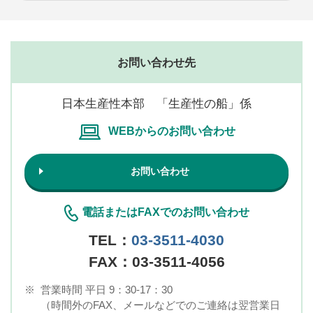
お問い合わせ先
日本生産性本部 「生産性の船」係
WEBからのお問い合わせ
お問い合わせ
電話またはFAXでのお問い合わせ
TEL：
03-3511-4030
FAX：03-3511-4056
※
営業時間 平日 9：30-17：30
（時間外のFAX、メールなどでのご連絡は翌営業日