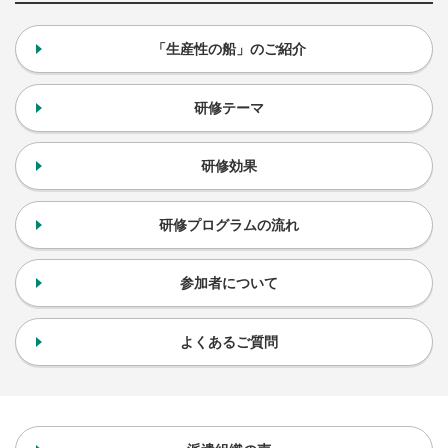
「生産性の船」のご紹介
研修テーマ
研修効果
研修プログラムの流れ
参加者について
よくあるご質問