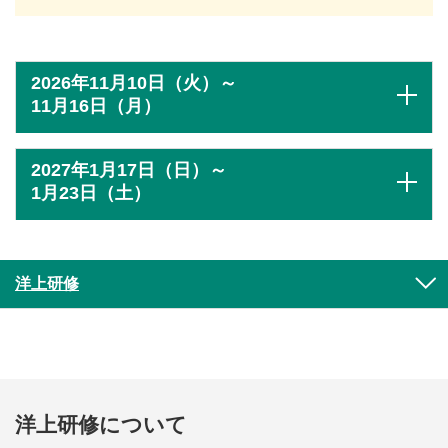
2026年11月10日（火）～
11月16日（月）
2027年1月17日（日）～
1月23日（土）
洋上研修
洋上研修について