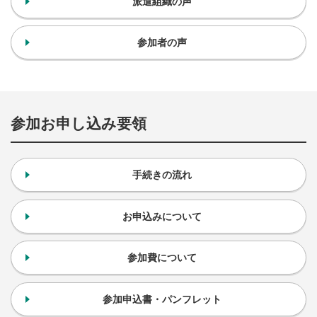
派遣組織の声
参加者の声
参加お申し込み要領
手続きの流れ
お申込みについて
参加費について
参加申込書・パンフレット