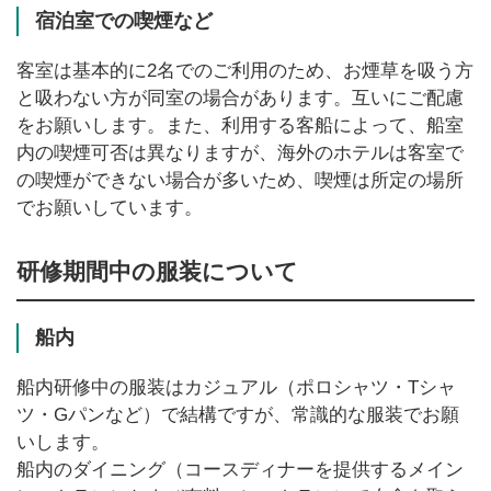
宿泊室での喫煙など
客室は基本的に2名でのご利用のため、お煙草を吸う方
と吸わない方が同室の場合があります。互いにご配慮
をお願いします。また、利用する客船によって、船室
内の喫煙可否は異なりますが、海外のホテルは客室で
の喫煙ができない場合が多いため、喫煙は所定の場所
でお願いしています。
研修期間中の服装について
船内
船内研修中の服装はカジュアル（ポロシャツ・Tシャ
ツ・Gパンなど）で結構ですが、常識的な服装でお願
いします。
船内のダイニング（コースディナーを提供するメイン