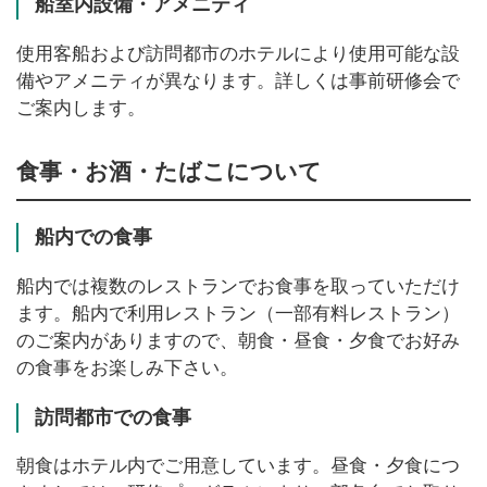
船室内設備・アメニティ
使用客船および訪問都市のホテルにより使用可能な設
備やアメニティが異なります。詳しくは事前研修会で
ご案内します。
食事・お酒・たばこについて
船内での食事
船内では複数のレストランでお食事を取っていただけ
ます。船内で利用レストラン（一部有料レストラン）
のご案内がありますので、朝食・昼食・夕食でお好み
の食事をお楽しみ下さい。
訪問都市での食事
朝食はホテル内でご用意しています。昼食・夕食につ