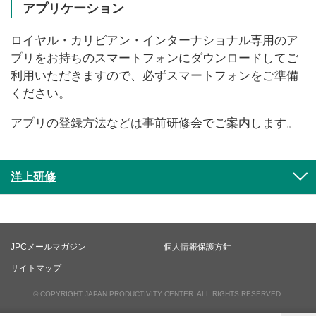
アプリケーション
ロイヤル・カリビアン・インターナショナル専用のア
プリをお持ちのスマートフォンにダウンロードしてご
利用いただきますので、必ずスマートフォンをご準備
ください。
アプリの登録方法などは事前研修会でご案内します。
洋上研修
JPCメールマガジン
個人情報保護方針
サイトマップ
© COPYRIGHT JAPAN PRODUCTIVITY CENTER. ALL RIGHTS RESERVED.