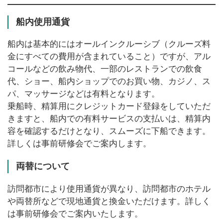
船内使用通貨
船内は基本的にはオールインクルーシブ（クルーズ料
金にすべての費用が含まれていること）ですが、アル
コールなどの飲み物代、一部のレストランでの飲食
代、ショー、船内ショップでのお買い物、カジノ、ス
パ、マッサージなどは有料となります。
乗船時、精算用にクレジットカード登録をしていただ
きますと、船内での有料サービスの支払いは、精算内
容を確認するだけとなり、スムーズに下船できます。
詳しくは事前研修会でご案内します。
両替について
訪問都市により使用通貨が異なり、訪問都市のホテル
や両替所などで現地通貨と換金いただけます。詳しく
は事前研修会でご案内いたします。