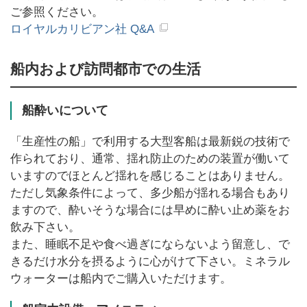
ご参照ください。
ロイヤルカリビアン社 Q&A
船内および訪問都市での生活
船酔いについて
「生産性の船」で利用する大型客船は最新鋭の技術で
作られており、通常、揺れ防止のための装置が働いて
いますのでほとんど揺れを感じることはありません。
ただし気象条件によって、多少船が揺れる場合もあり
ますので、酔いそうな場合には早めに酔い止め薬をお
飲み下さい。
また、睡眠不足や食べ過ぎにならないよう留意し、で
きるだけ水分を摂るように心がけて下さい。ミネラル
ウォーターは船内でご購入いただけます。