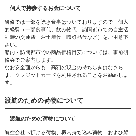
個人で持参するお金について
研修では一部を除き食事はついておりますので、個人
的経費（一部食事代、飲み物代、訪問都市での自主活
動時の交通費、お土産代、嗜好品代など）をご用意下
さい。
船内・訪問都市での商品価格目安については、事前研
修会でご案内します。
なお安全面からも、高額の現金の持ち歩きはなさら
ず、クレジットカードを利用されることをお勧めしま
す。
渡航のための荷物について
渡航のための荷物について
航空会社へ預ける荷物、機内持ち込み荷物、および船