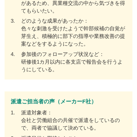
があるため、異業種交流の中から気づきを得
てもらいたい。
3.
どのような成果があったか：
色々な刺激を受けたようで幹部候補の自覚が
芽生え、積極的に部下の指導や業務改善の提
案などをするようになった。
4.
参加後のフォローアップ状況など：
研修後1カ月以内に各支店で報告会を行うよ
うにしている。
派遣ご担当者の声（メーカーF社）
1.
派遣対象者：
会社と労働組合の共催で派遣をしているの
で、両者で協議して決めている。