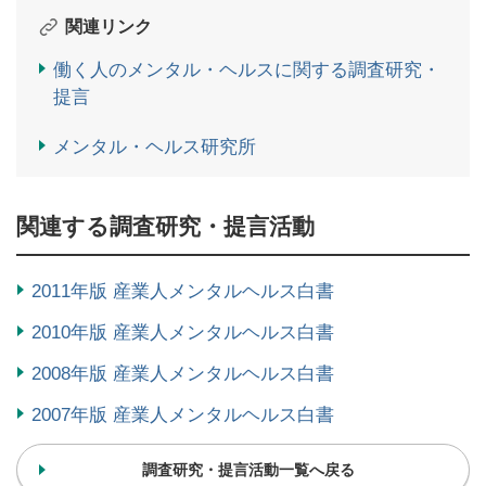
関連リンク
働く人のメンタル・ヘルスに関する調査研究・
提言
メンタル・ヘルス研究所
関連する調査研究・提言活動
2011年版 産業人メンタルヘルス白書
2010年版 産業人メンタルヘルス白書
2008年版 産業人メンタルヘルス白書
2007年版 産業人メンタルヘルス白書
調査研究・提言活動一覧へ戻る