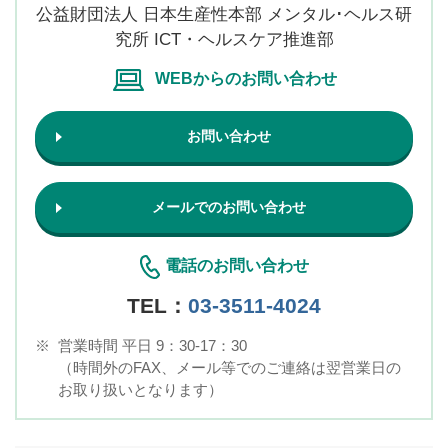
公益財団法人 日本生産性本部 メンタル･ヘルス研
究所 ICT・ヘルスケア推進部
WEBからのお問い合わせ
お問い合わせ
メールでのお問い合わせ
電話のお問い合わせ
TEL：
03-3511-4024
※
営業時間 平日 9：30-17：30
（時間外のFAX、メール等でのご連絡は翌営業日の
お取り扱いとなります）