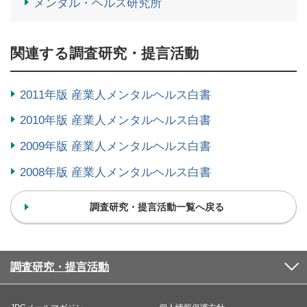
メンタル・ヘルス研究所
関連する調査研究・提言活動
2011年版 産業人メンタルヘルス白書
2010年版 産業人メンタルヘルス白書
2009年版 産業人メンタルヘルス白書
2008年版 産業人メンタルヘルス白書
調査研究・提言活動一覧へ戻る
調査研究・提言活動