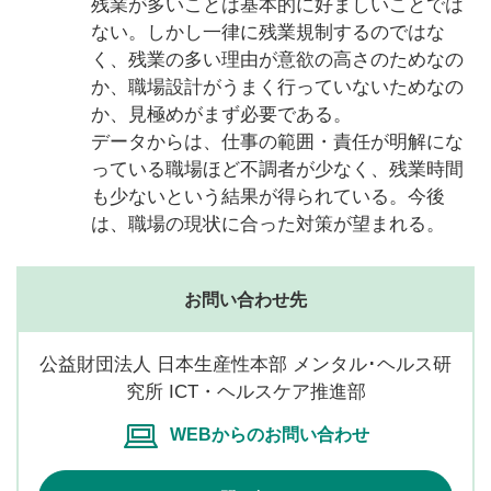
残業が多いことは基本的に好ましいことでは
ない。しかし一律に残業規制するのではな
く、残業の多い理由が意欲の高さのためなの
か、職場設計がうまく行っていないためなの
か、見極めがまず必要である。
データからは、仕事の範囲・責任が明解にな
っている職場ほど不調者が少なく、残業時間
も少ないという結果が得られている。今後
は、職場の現状に合った対策が望まれる。
お問い合わせ先
公益財団法人 日本生産性本部 メンタル･ヘルス研
究所 ICT・ヘルスケア推進部
WEBからのお問い合わせ