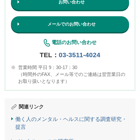
お問い合わせ
メールでのお問い合わせ
電話のお問い合わせ
TEL：
03-3511-4024
※
営業時間 平日 9：30-17：30
（時間外のFAX、メール等でのご連絡は翌営業日の
お取り扱いとなります）
関連リンク
働く人のメンタル・ヘルスに関する調査研究・
提言