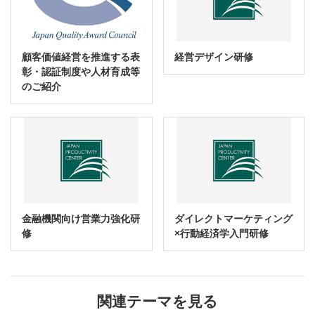
顧客価値経営を推進する表
経営デザイン研修
彰・認証制度や人材育成等
のご紹介
金融機関向け営業力強化研
ダイレクトマーケティング
修
×行動経済学入門研修
関連テーマを見る