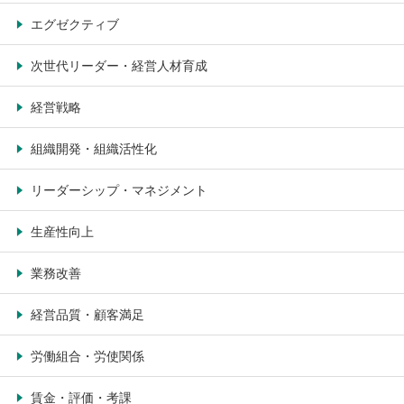
エグゼクティブ
次世代リーダー・経営人材育成
経営戦略
組織開発・組織活性化
リーダーシップ・マネジメント
生産性向上
業務改善
経営品質・顧客満足
労働組合・労使関係
賃金・評価・考課