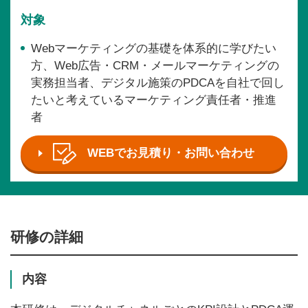
対象
Webマーケティングの基礎を体系的に学びたい
方、Web広告・CRM・メールマーケティングの
実務担当者、デジタル施策のPDCAを自社で回し
たいと考えているマーケティング責任者・推進
者
WEBでお見積り・お問い合わせ
研修の詳細
内容