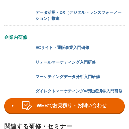
データ活用・DX（デジタルトランスフォーメー
ション）推進
企業内研修
ECサイト・通販事業入門研修
リテールマーケティング入門研修
マーケティングデータ分析入門研修
ダイレクトマーケティング×行動経済学入門研修
WEBでお見積り・お問い合わせ
関連する研修・セミナー