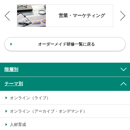
営業・マーケティング
オーダーメイド研修一覧に戻る
階層別
テーマ別
オンライン（ライブ）
オンライン（アーカイブ・オンデマンド）
人材育成