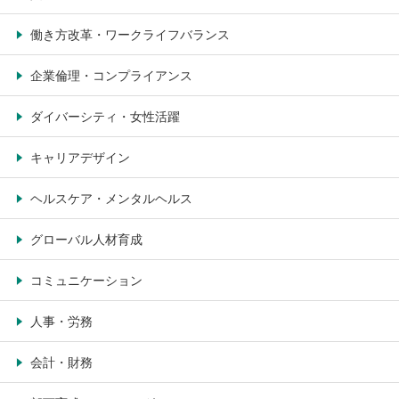
働き方改革・ワークライフバランス
企業倫理・コンプライアンス
ダイバーシティ・女性活躍
キャリアデザイン
ヘルスケア・メンタルヘルス
グローバル人材育成
コミュニケーション
人事・労務
会計・財務