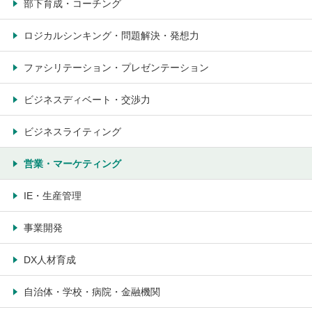
部下育成・コーチング
ロジカルシンキング・問題解決・発想力
ファシリテーション・プレゼンテーション
ビジネスディベート・交渉力
ビジネスライティング
営業・マーケティング
IE・生産管理
事業開発
DX人材育成
自治体・学校・病院・金融機関