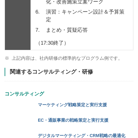
化・改善施策立案ワーク
6.
演習：キャンペーン設計＆予算策
定
7.
まとめ・質疑応答
（17:30終了）
※
上記内容は、社内研修の標準的なプログラム例です。
関連するコンサルティング・研修
コンサルティング
マーケティング戦略策定と実行支援
EC・通販事業の戦略策定と実行支援
デジタルマーケティング・CRM戦略の最適化