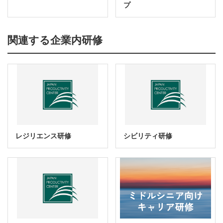
プ
関連する企業内研修
レジリエンス研修
シビリティ研修