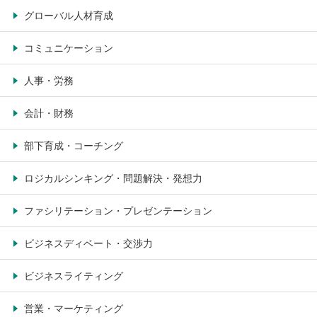
グローバル人材育成
コミュニケーション
人事・労務
会計・財務
部下育成・コーチング
ロジカルシンキング・問題解決・発想力
ファシリテーション・プレゼンテーション
ビジネスディベート・交渉力
ビジネスライティング
営業・マーケティング