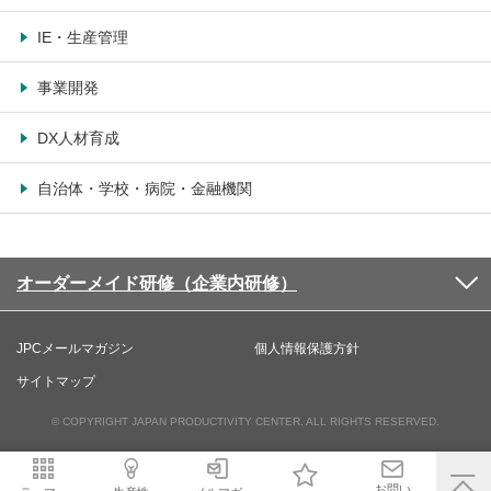
IE・生産管理
事業開発
DX人材育成
自治体・学校・病院・金融機関
オーダーメイド研修（企業内研修）
JPCメールマガジン
個人情報保護方針
サイトマップ
© COPYRIGHT JAPAN PRODUCTIVITY CENTER. ALL RIGHTS RESERVED.
お問い