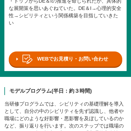
・トップからDE＆Iの推進を命じられたが、具体的
な展開策を思いあぐねていた。DE＆I→心理的安全
性→シビリティという関係構築を目指していきた
い
WEBでお見積り・お問い合わせ
モデルプログラム(半日：約３時間)
当研修プログラムでは、シビリティの基礎理解を導入
として、自分の中のシビリティを先ず認識し、他者や
職場にどのような好影響・悪影響を及ぼしているのか
など、振り返りを行います。次のステップでは職場の