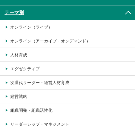
テーマ別
オンライン（ライブ）
オンライン（アーカイブ・オンデマンド）
人材育成
エグゼクティブ
次世代リーダー・経営人材育成
経営戦略
組織開発・組織活性化
リーダーシップ・マネジメント