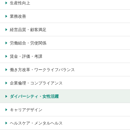
生産性向上
業務改善
経営品質・顧客満足
労働組合・労使関係
賃金・評価・考課
働き方改革・ワークライフバランス
企業倫理・コンプライアンス
ダイバーシティ・女性活躍
キャリアデザイン
ヘルスケア・メンタルヘルス