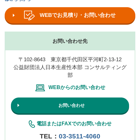
WEBでお見積り・お問い合わせ
お問い合わせ先
〒102-8643 東京都千代田区平河町2-13-12
公益財団法人日本生産性本部 コンサルティング
部
WEBからのお問い合わせ
お問い合わせ
電話またはFAXでのお問い合わせ
TEL：
03-3511-4060