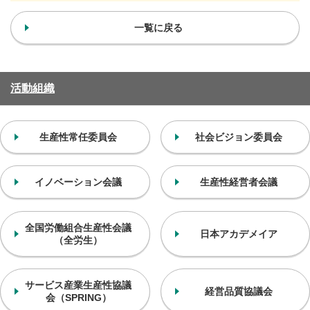
一覧に戻る
活動組織
生産性常任委員会
社会ビジョン委員会
イノベーション会議
生産性経営者会議
全国労働組合生産性会議
日本アカデメイア
（全労生）
サービス産業生産性協議
経営品質協議会
会
（SPRING）