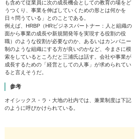
も含めて従業員に次の成長機会としての教育の場をど
うつくり、事業を伸ばしていくための形とは何かを
日々問うている」とのことである。
例えば、HRBP（HRビジネスパートナー：人と組織の
面から事業の成長や新規開発等を実現する役割の役
職）のような役割が必要なのか、あるいはカンパニー
制のような組織にする方が良いのかなど、今まさに模
索をしているところだと三浦氏は話す。会社や事業が
成長するための「経営としての人事」が求められてい
ると言えそうだ。
参考
オイシックス・ラ・大地の社内では、兼業制度は下記
のように呼びかけられている。