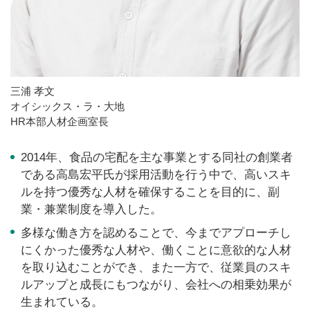
三浦 孝文
オイシックス・ラ・大地
HR本部人材企画室長
2014年、食品の宅配を主な事業とする同社の創業者
である高島宏平氏が採用活動を行う中で、高いスキ
ルを持つ優秀な人材を確保することを目的に、副
業・兼業制度を導入した。
多様な働き方を認めることで、今までアプローチし
にくかった優秀な人材や、働くことに意欲的な人材
を取り込むことができ、また一方で、従業員のスキ
ルアップと成長にもつながり、会社への相乗効果が
生まれている。