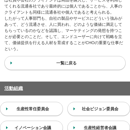
てくれる流通各社であり最終的には個人であることから、人事の
クライアントも同様に流通各社や個人であると考えられる。
したがって人事部門も、自社の製品やサービスにどういう強みが
あって、どう流通させ、人に買われ、どのような価値に満足して
もらっているのかなどを認識し、マーケティングの発想を持つこ
とが必要とのことだ。そして、エンドユーザーに向けて戦略を立
て、価値提供を行える人材を育成することがCHOの重要な仕事だ
という。
一覧に戻る
活動組織
生産性常任委員会
社会ビジョン委員会
イノベーション会議
生産性経営者会議