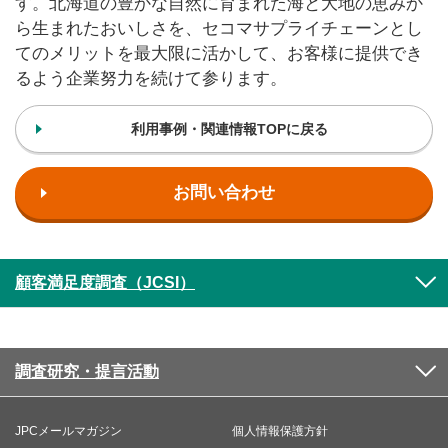
す。北海道の豊かな自然に育まれた海と大地の恵みか
ら生まれたおいしさを、セコマサプライチェーンとし
てのメリットを最大限に活かして、お客様に提供でき
るよう企業努力を続けて参ります。
利用事例・関連情報TOPに戻る
お問い合わせ
顧客満足度調査（JCSI）
調査研究・提言活動
JPCメールマガジン
個人情報保護方針