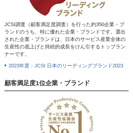
JCSI調査（顧客満足度調査）を行った約350企業・ブ
ランドのうち、特に優れた企業・ブランドです。選出
された企業・ブランドは、日本のサービス産業全体の
生産性の底上げと持続的成長をけん引するトップラン
ナーです。
2023年度：JCSI 日本のリーディングブランド2023
顧客満足度1位企業・ブランド