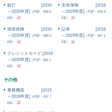
銀行 [2016
生命保険 [2016
～2025年度]
～2025年度]
（PDF：958.6
（PDF：939.8
KB）
KB）
損害保険 [2016
証券 [2016
～2025年度]
～2025年度]
（PDF：940.2
（PDF：947.1
KB）
KB）
クレジットカード [2016
～2025年度]
（PDF：942.1
KB）
その他
事務機器 [2015
～2019年度]
（PDF：437.7
KB）