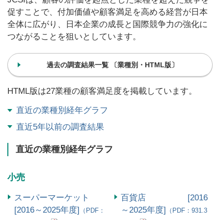
促すことで、付加価値や顧客満足を高める経営が日本
全体に広がり、日本企業の成長と国際競争力の強化に
つながることを狙いとしています。
過去の調査結果一覧 〔業種別・HTML版〕
HTML版は27業種の顧客満足度を掲載しています。
直近の業種別経年グラフ
直近5年以前の調査結果
直近の業種別経年グラフ
小売
スーパーマーケット
百貨店 [2016
[2016～2025年度]
～2025年度]
（PDF：
（PDF：931.3