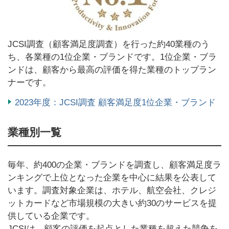
JCSI調査（顧客満足度調査）を行った約40業種のう
ち、各業種の1位企業・ブランドです。1位企業・ブラ
ンドは、顧客から最高の評価を得た業種のトップラン
ナーです。
2023年度：JCSI調査 顧客満足度1位企業・ブランド
業種別一覧
毎年、約400の企業・ブランドを調査し、顧客満足度ラ
ンキングで上位となった企業を中心に結果を公表して
います。調査対象企業は、ホテル、航空会社、クレジ
ットカードなど市場規模の大きい約30のサービスを提
供している企業です。
JCSIは、顧客の評価を起点とした業種を超えた競争を