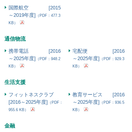
国際航空 [2015
～2019年度]
（PDF：477.3
KB）
通信物流
携帯電話 [2016
宅配便 [2016
～2025年度]
～2025年度]
（PDF：948.2
（PDF：929.3
KB）
KB）
生活支援
フィットネスクラブ
教育サービス [2016
[2016～2025年度]
～2025年度]
（PDF：
（PDF：936.5
955.6 KB）
KB）
金融