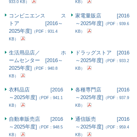
933.0 KB）
KB）
コンビニエンス ス
家電量販店 [2016
トア [2016～
～2025年度]
（PDF：939.6
2025年度]
（PDF：931.4
KB）
KB）
生活用品店／ ホ
ドラッグストア [2016
ームセンター [2016～
～2025年度]
（PDF：933.2
2025年度]
（PDF：940.8
KB）
KB）
衣料品店 [2016
各種専門店 [2016
～2025年度]
～2025年度]
（PDF：941.1
（PDF：937.9
KB）
KB）
自動車販売店 [2016
通信販売 [2016
～2025年度]
～2025年度]
（PDF：948.5
（PDF：959.4
KB）
KB）