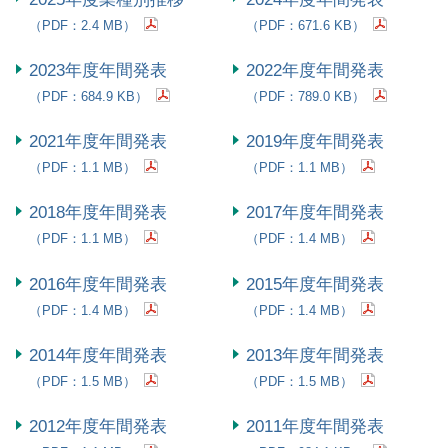
（PDF：2.4 MB）
（PDF：671.6 KB）
2023年度年間発表
2022年度年間発表
（PDF：684.9 KB）
（PDF：789.0 KB）
2021年度年間発表
2019年度年間発表
（PDF：1.1 MB）
（PDF：1.1 MB）
2018年度年間発表
2017年度年間発表
（PDF：1.1 MB）
（PDF：1.4 MB）
2016年度年間発表
2015年度年間発表
（PDF：1.4 MB）
（PDF：1.4 MB）
2014年度年間発表
2013年度年間発表
（PDF：1.5 MB）
（PDF：1.5 MB）
2012年度年間発表
2011年度年間発表