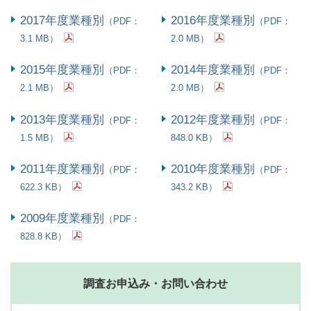
2017年度業種別
2016年度業種別
（PDF：
（PDF：
3.1 MB）
2.0 MB）
2015年度業種別
2014年度業種別
（PDF：
（PDF：
2.1 MB）
2.0 MB）
2013年度業種別
2012年度業種別
（PDF：
（PDF：
1.5 MB）
848.0 KB）
2011年度業種別
2010年度業種別
（PDF：
（PDF：
622.3 KB）
343.2 KB）
2009年度業種別
（PDF：
828.8 KB）
調査お申込み・お問い合わせ