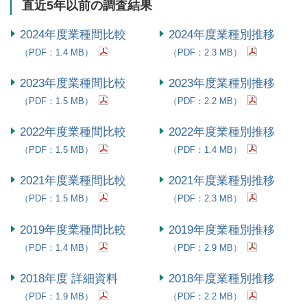
直近5年以前の調査結果
2024年度業種間比較
2024年度業種別推移
（PDF：1.4 MB）
（PDF：2.3 MB）
2023年度業種間比較
2023年度業種別推移
（PDF：1.5 MB）
（PDF：2.2 MB）
2022年度業種間比較
2022年度業種別推移
（PDF：1.5 MB）
（PDF：1.4 MB）
2021年度業種間比較
2021年度業種別推移
（PDF：1.5 MB）
（PDF：2.3 MB）
2019年度業種間比較
2019年度業種別推移
（PDF：1.4 MB）
（PDF：2.9 MB）
2018年度 詳細資料
2018年度業種別推移
（PDF：1.9 MB）
（PDF：2.2 MB）