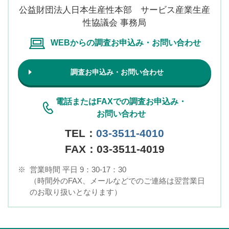
公益財団法人日本生産性本部 サービス産業生産
性協議会 事務局
WEBからの調査お申込み・お問い合わせ
調査お申込み・お問い合わせ
電話またはFAXでの調査お申込み・
お問い合わせ
TEL：
03-3511-4010
FAX：03-3511-4019
※
営業時間 平日 9：30-17：30
（時間外のFAX、メールなどでのご連絡は翌営業日
のお取り扱いとなります）