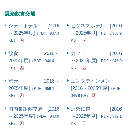
観光飲食交通
シティホテル [2016
ビジネスホテル [2016
～2025年度]
～2025年度]
（PDF：937.3
（PDF：938.9
KB）
KB）
飲食 [2016～
カフェ [2016
2025年度]
～2025年度]
（PDF：948.4
（PDF：945.9
KB）
KB）
旅行 [2016～
エンタテインメント
2025年度]
[2016～2025年度]
（PDF：958.1
（PDF：
KB）
945.9 KB）
国内長距離交通 [2016
近郊鉄道 [2016
～2025年度]
～2025年度]
（PDF：940.0
（PDF：942.1
KB）
KB）