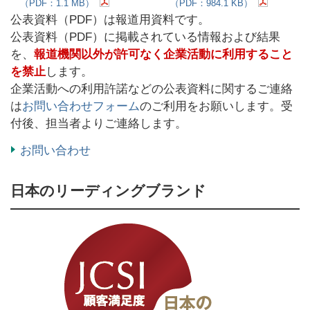
（PDF：1.1 MB）
（PDF：984.1 KB）
公表資料（PDF）は報道用資料です。
公表資料（PDF）に掲載されている情報および結果
を、
報道機関以外が許可なく企業活動に利用すること
を禁止
します。
企業活動への利用許諾などの公表資料に関するご連絡
は
お問い合わせフォーム
のご利用をお願いします。受
付後、担当者よりご連絡します。
お問い合わせ
日本のリーディングブランド