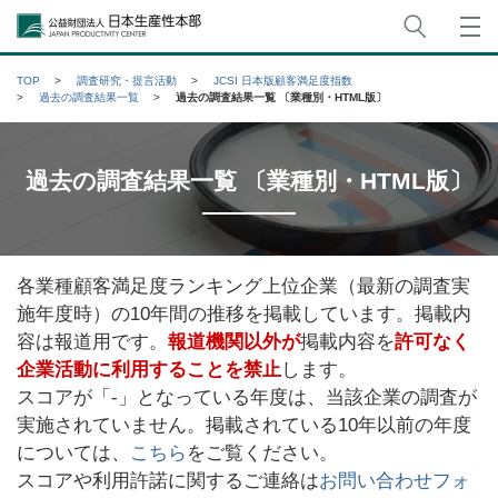
サイト
公益財団法人日本生産性本部
TOP
調査研究・提言活動
JCSI 日本版顧客満足度指数
過去の調査結果一覧
過去の調査結果一覧 〔業種別・HTML版〕
過去の調査結果一覧 〔業種別・HTML版〕
各業種顧客満足度ランキング上位企業（最新の調査実
施年度時）の10年間の推移を掲載しています。掲載内
容は報道用です。
報道機関以外が
掲載内容を
許可なく
企業活動に利用することを禁止
します。
スコアが「-」となっている年度は、当該企業の調査が
実施されていません。掲載されている10年以前の年度
については、
こちら
をご覧ください。
スコアや利用許諾に関するご連絡は
お問い合わせフォ