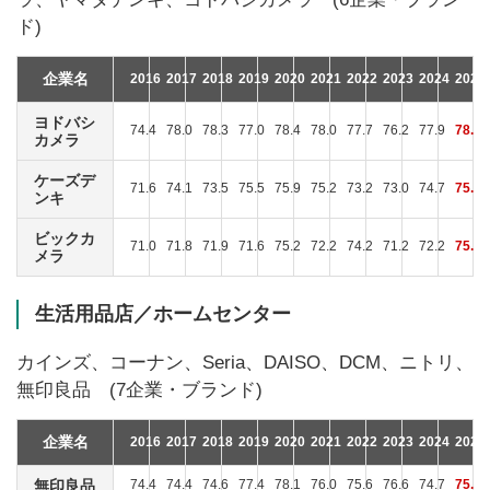
ド)
企業名
2016
2017
2018
2019
2020
2021
2022
2023
2024
2025
ヨドバシ
74.4
78.0
78.3
77.0
78.4
78.0
77.7
76.2
77.9
78.9
カメラ
ケーズデ
71.6
74.1
73.5
75.5
75.9
75.2
73.2
73.0
74.7
75.7
ンキ
ビックカ
71.0
71.8
71.9
71.6
75.2
72.2
74.2
71.2
72.2
75.1
メラ
生活用品店／ホームセンター
カインズ、コーナン、Seria、DAISO、DCM、ニトリ、
無印良品 (7企業・ブランド)
企業名
2016
2017
2018
2019
2020
2021
2022
2023
2024
2025
無印良品
74.4
74.4
74.6
77.4
78.1
76.0
75.6
76.6
74.7
75.7