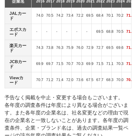
企業名
2016
2017
2018
2019
2020
2021
2022
2023
2024
2025
JALカー
74.0
70.5
74.2
73.4
72.2
69.5
68.4
70.1
70.2
71.7
ド
エポスカ
-
-
-
-
-
-
69.5
68.8
70.5
71.4
ード
楽天カー
74.3
73.8
76.3
75.9
76.0
72.9
72.7
69.5
69.6
71.3
ド
JCBカー
69.9
69.7
71.5
70.7
70.3
69.9
71.5
71.1
70.3
71.1
ド
Viewカ
70.7
71.2
71.4
72.0
73.6
67.5
67.7
68.3
70.0
70.7
ード
予告なく掲載を中止・変更する場合もございます。
各年度の調査条件は年度により異なる場合がございま
す。また各年度の企業名は、社名変更などの理由で現
在の企業名と一致しないことがあります。各年度の調
査条件、企業・ブランド名は、過去の調査結果一覧ペ
ージの該当年度の調査結果をご覧ください。