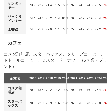
ケンタッ
73.2
72.7
71.4
75.5
77.3
76.5
74.3
74.6
75.5
76.9
キー
びっくり
74.4
74.1
76.2
75.4
81.3
76.8
76.7
77.9
76.4
76.6
ドンキー
木曽路
74.0
75.2
77.0
76.1
77.7
75.0
74.9
75.7
77.2
76.1
カフェ
コメダ珈琲店、スターバックス、タリーズコーヒー、
ドトールコーヒー、ミスタードーナツ （5企業・ブラ
ンド）
企業名
2016
2017
2018
2019
2020
2021
2022
2023
2024
2025
コメダ珈
70.4
73.4
72.2
73.2
78.0
79.0
76.2
76.1
75.4
76.2
琲店
スターバ
70.9
72.0
70.9
73.6
78.8
76.6
76.6
73.6
76.8
74.4
ックス