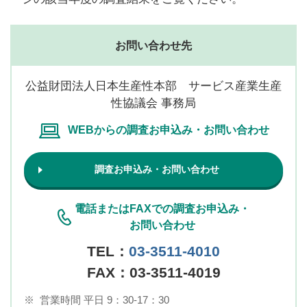
お問い合わせ先
公益財団法人日本生産性本部 サービス産業生産
性協議会 事務局
WEBからの調査お申込み・お問い合わせ
調査お申込み・お問い合わせ
電話またはFAXでの調査お申込み・
お問い合わせ
TEL：
03-3511-4010
FAX：03-3511-4019
※
営業時間 平日 9：30-17：30