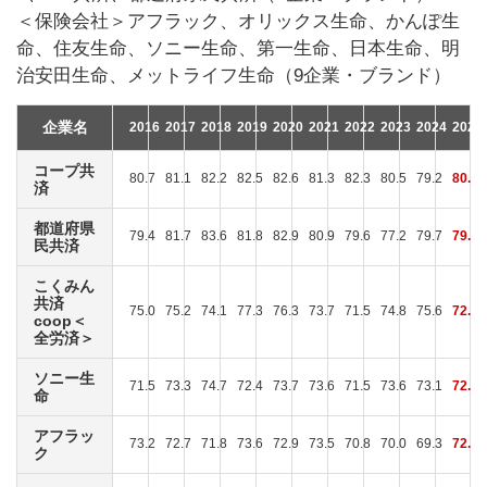
＜保険会社＞アフラック、オリックス生命、かんぽ生
命、住友生命、ソニー生命、第一生命、日本生命、明
治安田生命、メットライフ生命（9企業・ブランド）
企業名
2016
2017
2018
2019
2020
2021
2022
2023
2024
2025
コープ共
80.7
81.1
82.2
82.5
82.6
81.3
82.3
80.5
79.2
80.8
済
都道府県
79.4
81.7
83.6
81.8
82.9
80.9
79.6
77.2
79.7
79.5
民共済
こくみん
共済
75.0
75.2
74.1
77.3
76.3
73.7
71.5
74.8
75.6
72.7
coop＜
全労済＞
ソニー生
71.5
73.3
74.7
72.4
73.7
73.6
71.5
73.6
73.1
72.7
命
アフラッ
73.2
72.7
71.8
73.6
72.9
73.5
70.8
70.0
69.3
72.2
ク