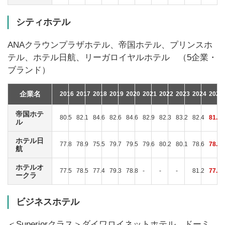
シティホテル
ANAクラウンプラザホテル、帝国ホテル、プリンスホ
テル、ホテル日航、リーガロイヤルホテル （5企業・
ブランド）
企業名
2016
2017
2018
2019
2020
2021
2022
2023
2024
2025
帝国ホテ
80.5
82.1
84.6
82.6
84.6
82.9
82.3
83.2
82.4
81.3
ル
ホテル日
77.8
78.9
75.5
79.7
79.5
79.6
80.2
80.1
78.6
78.5
航
ホテルオ
77.5
78.5
77.4
79.3
78.8
-
-
-
81.2
77.5
ークラ
ビジネスホテル
＜Superiorクラス＞ダイワロイネットホテル、ドーミ