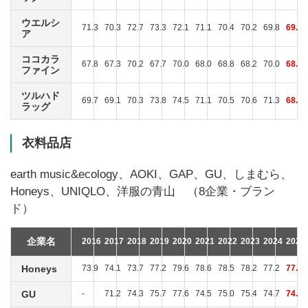
ウエルシ
71.3
70.3
72.7
73.3
72.1
71.1
70.4
70.2
69.8
69.9
ア
ココカラ
67.8
67.3
70.2
67.7
70.0
68.0
68.8
68.2
70.0
68.5
ファイン
ツルハド
69.7
69.1
70.3
73.8
74.5
71.1
70.5
70.6
71.3
68.5
ラッグ
衣料品店
earth music&ecology、AOKI、GAP、GU、しまむら、
Honeys、UNIQLO、洋服の青山 （8企業・ブラン
ド）
企業名
2016
2017
2018
2019
2020
2021
2022
2023
2024
2025
Honeys
73.9
74.1
73.7
77.2
79.6
78.6
78.5
78.2
77.2
77.8
GU
-
71.2
74.3
75.7
77.6
74.5
75.0
75.4
74.7
74.4