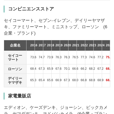
コンビニエンスストア
セイコーマート、セブン‐イレブン、デイリーヤマザ
キ、ファミリーマート、ミニストップ、ローソン (6
企業・ブランド)
企業名
2016
2017
2018
2019
2020
2021
2022
2023
2024
2025
セイコー
73.6
74.7
73.9
76.3
76.3
76.5
77.3
74.6
77.2
75.4
マート
ローソン
68.4
67.3
65.9
67.6
70.1
66.6
66.2
68.2
67.2
68.3
デイリー
65.3
65.4
65.6
66.9
67.3
68.0
66.8
68.8
68.9
68.2
ヤマザキ
家電量販店
エディオン、ケーズデンキ、ジョーシン、ビックカメ
ラ、ヤマダデンキ、ヨドバシカメラ (6企業・ブラン