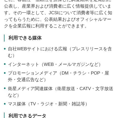
公表し、産業界および消費者に広く情報提供していま
す。その一環として、JCSIについて消費者等に広く知
ってもらうために、公表結果およびオフィシャルマー
クを企業広報に利用することができます。
利用できる媒体
自社WEBサイトにおける広報（プレスリリースを含
む）
インターネット（WEB・メールマガジンなど）
プロモーションメディア（DM・チラシ・POP・屋
外・交通広告など）
衛星メディア関連媒体（衛星放送・CATV・文字放送
など）
マス媒体（TV・ラジオ・新聞・雑誌等）
利用できるデータ