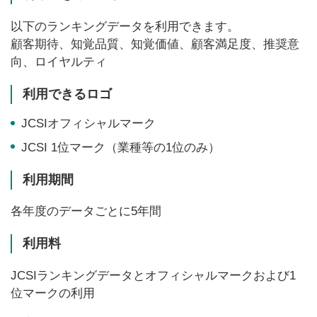
以下のランキングデータを利用できます。
顧客期待、知覚品質、知覚価値、顧客満足度、推奨意
向、ロイヤルティ
利用できるロゴ
JCSIオフィシャルマーク
JCSI 1位マーク（業種等の1位のみ）
利用期間
各年度のデータごとに5年間
利用料
JCSIランキングデータとオフィシャルマークおよび1
位マークの利用