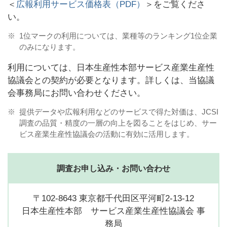
＜
広報利用サービス価格表（PDF）
＞をご覧くださ
い。
※
1位マークの利用については、業種等のランキング1位企業
のみになります。
利用については、日本生産性本部サービス産業生産性
協議会との契約が必要となります。詳しくは、当協議
会事務局にお問い合わせください。
※
提供データや広報利用などのサービスで得た対価は、JCSI
調査の品質・精度の一層の向上を図ることをはじめ、サー
ビス産業生産性協議会の活動に有効に活用します。
調査お申し込み・お問い合わせ
〒102-8643 東京都千代田区平河町2-13-12
日本生産性本部 サービス産業生産性協議会 事
務局