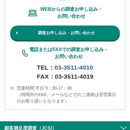
WEBからの調査お申し込み・
お問い合わせ
調査お申し込み・お問い合わせ
電話またはFAXでの調査お申し込み・
お問い合わせ
TEL：
03-3511-4010
FAX：03-3511-4019
※
営業時間 平日 9：30-17：30
（時間外のFAX、メールなどでのご連絡は翌営業日
のお取り扱いとなります）
顧客満足度調査（JCSI）