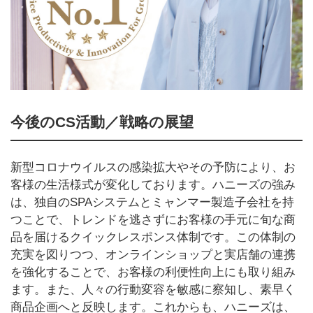
今後のCS活動／戦略の展望
新型コロナウイルスの感染拡大やその予防により、お
客様の生活様式が変化しております。ハニーズの強み
は、独自のSPAシステムとミャンマー製造子会社を持
つことで、トレンドを逃さずにお客様の手元に旬な商
品を届けるクイックレスポンス体制です。この体制の
充実を図りつつ、オンラインショップと実店舗の連携
を強化することで、お客様の利便性向上にも取り組み
ます。また、人々の行動変容を敏感に察知し、素早く
商品企画へと反映します。これからも、ハニーズは、