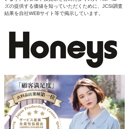
ズの提供する価値を知っていただくために、JCSI調査
結果を自社WEBサイト等で掲示しています。