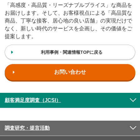
「高感度・高品質・リーズナブルプライス」な商品を
お届けします。そして、お客様視点による「高品質な
商品、丁寧な接客、居心地の良い店舗」の実現だけで
なく、新しい時代のサービスを企画し、その価値をご
提案します。
利用事例・関連情報TOPに戻る
お問い合わせ
顧客満足度調査（JCSI）
調査研究・提言活動