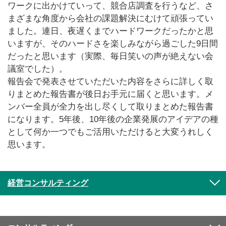
ワークに出かけていって、競合店調査を行うなど、さ
まざまな角度から会社の課題解決にむけて頑張ってい
ました。連日、夜遅くまでハードワークだったかと思
いますが、そのハードさを楽しみながら過ごした9日間
だったと思います（実際、毎日笑いの声が絶えない会
議室でした）。
報告会で発表させていただいた内容をさらに詳しく取
りまとめた報告書が後日お手元に届くと思います。メ
ンバー全員が全力を出し尽くして取りまとめた報告書
になります。5年後、10年後の企業発展のアイデアの種
として何か一つでもご活用いただけると大変うれしく
思います。
経営コンサルティング