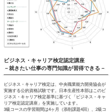
ビジネス・キャリア検定認定講座
－就きたい仕事の専門知識が習得できる－
ビジネス・キャリア検定は、中央職業能力開発協会が
実施する公的資格試験です。日本生産性本部はこのビ
ジネス・キャリア検定基準に基づく「ビジネス・キャ
リア検定認定講座」を実施しています。
3級コースの学習期間は4ヶ月（添削課題4回）、2級コ