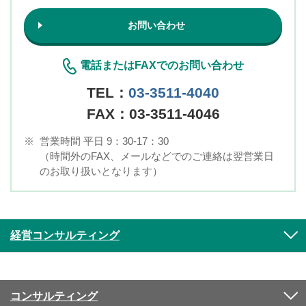
お問い合わせ
電話またはFAXでのお問い合わせ
TEL：
03-3511-4040
FAX：03-3511-4046
※
営業時間 平日 9：30-17：30
（時間外のFAX、メールなどでのご連絡は翌営業日
のお取り扱いとなります）
経営コンサルティング
コンサルティング