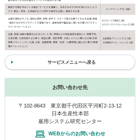
サービスメニューへ戻る
お問い合わせ先
〒102-8643 東京都千代田区平河町2-13-12
日本生産性本部
雇用システム研究センター
WEBからのお問い合わせ