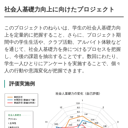
社会人基礎力向上に向けたプロジェクト
このプロジェクトのねらいは、学生の社会人基礎力向
上を定量的に把握すること、さらに、プロジェクト期
間中の学生生活や、クラブ活動、アルバイト体験など
を通じて、社会人基礎力を身につけるプロセスを把握
し、今後の課題を抽出することです。数回にわたり、
学生一人ひとりにアンケートを実施することで、個々
人の行動や意識変化が把握できます。
評価実施例